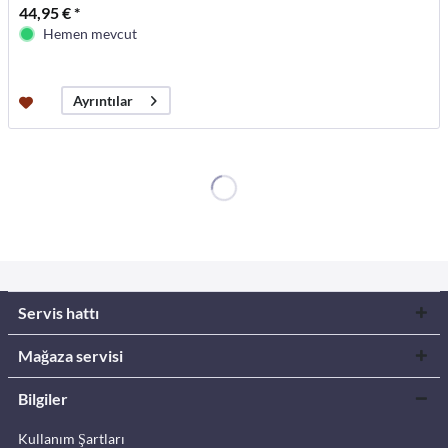
44,95 € *
Hemen mevcut
Ayrıntılar
Servis hattı
Mağaza servisi
Bilgiler
Kullanım Şartları