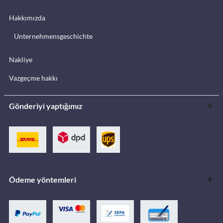
Hakkımızda
Unternehmensgeschichte
Nakliye
Vazgeçme hakkı
Gönderiyi yaptığımız
Ödeme yöntemleri