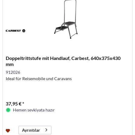
Doppeltrittstufe mit Handlauf, Carbest, 640x375x430
mm
912026
Ideal für Reisemobile und Caravans
37,95 € *
Hemen sevkiyata hazır
Ayrıntılar