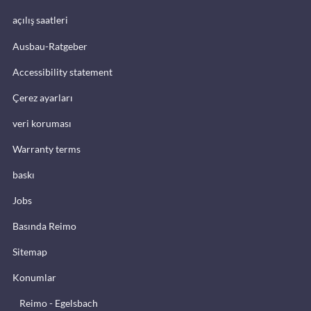
açılış saatleri
Ausbau-Ratgeber
Accessibility statement
Çerez ayarları
veri koruması
Warranty terms
baskı
Jobs
Basında Reimo
Sitemap
Konumlar
Reimo - Egelsbach