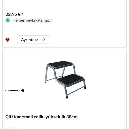
22,95 € *
Hemen sevkiyata hazır
Ayrıntılar
Çift kademeli çelik, yükseklik 38cm