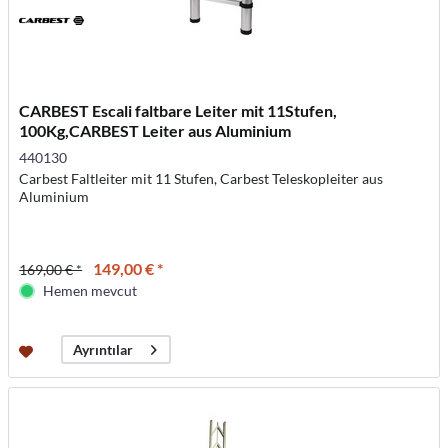
CARBEST Escali faltbare Leiter mit 11Stufen,
100Kg,CARBEST Leiter aus Aluminium
440130
Carbest Faltleiter mit 11 Stufen, Carbest Teleskopleiter aus
Aluminium
149,00 € *
169,00 € *
Hemen mevcut
Ayrıntılar