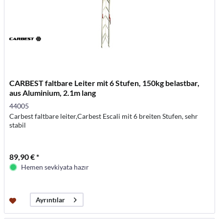
CARBEST faltbare Leiter mit 6 Stufen, 150kg belastbar,
aus Aluminium, 2.1m lang
44005
Carbest faltbare leiter,Carbest Escali mit 6 breiten Stufen, sehr
stabil
89,90 € *
Hemen sevkiyata hazır
Ayrıntılar