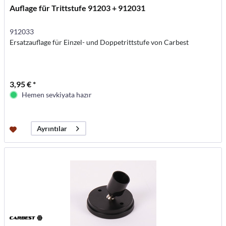
Auflage für Trittstufe 91203 + 912031
912033
Ersatzauflage für Einzel- und Doppetrittstufe von Carbest
3,95 € *
Hemen sevkiyata hazır
Ayrıntılar