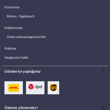
Konumlar
Reimo - Egelsbach
Hakkımızda
Unternehmensgeschichte
Nakliye
Vazgeçme hakkı
Gönderiyi yaptığımız
Ödeme yöntemleri