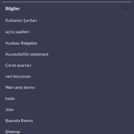
Bilgiler
Kullanım Şartları
açılış saatleri
Ausbau-Ratgeber
Accessibility statement
Çerez ayarları
veri koruması
Warranty terms
baskı
Jobs
Basında Reimo
Sitemap