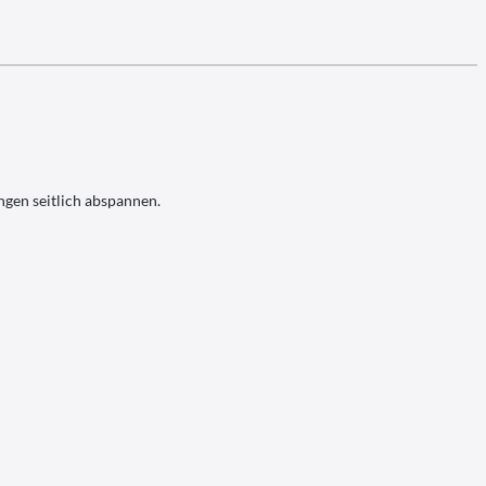
ngen seitlich abspannen.