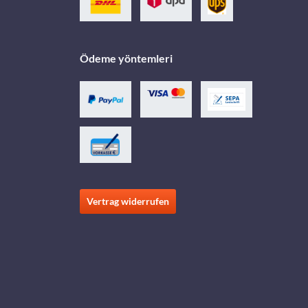
Ödeme yöntemleri
Vertrag widerrufen