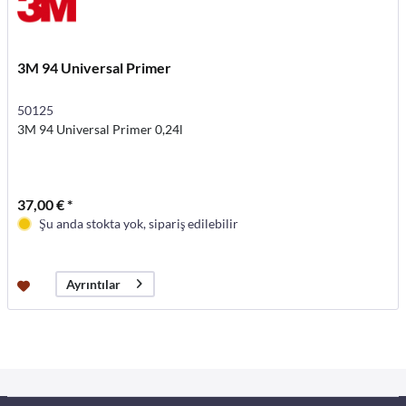
3M 94 Universal Primer
50125
3M 94 Universal Primer 0,24l
37,00 € *
Şu anda stokta yok, sipariş edilebilir
Ayrıntılar