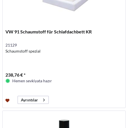
VW 91 Schaumstoff für Schlafdachbett KR
21129
Schaumstoff spezial
238,76 € *
Hemen sevkiyata hazır
Ayrıntılar