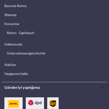
Basında Reimo
Sitemap
Konumlar
Reimo - Egelsbach
Hakkımızda
Unternehmensgeschichte
Nakliye
Vazgeçme hakkı
Gönderiyi yaptığımız