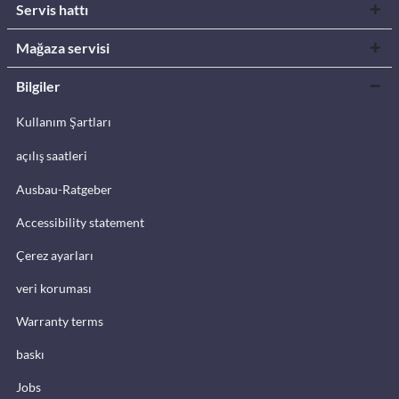
Servis hattı
Mağaza servisi
Bilgiler
Kullanım Şartları
açılış saatleri
Ausbau-Ratgeber
Accessibility statement
Çerez ayarları
veri koruması
Warranty terms
baskı
Jobs