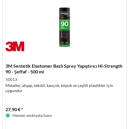
3M Sentetik Elastomer Bazlı Sprey Yapıştırıcı Hi-Strength
90 - Şeffaf - 500 ml
50013
Metaller, ahşap, tekstil, kauçuk, köpük ve çeşitli plastikler için
uygundur
27,90 € *
Hemen sevkiyata hazır