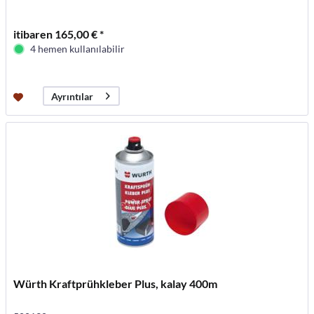
itibaren 165,00 € *
4 hemen kullanılabilir
Ayrıntılar
Würth Kraftprühkleber Plus, kalay 400m