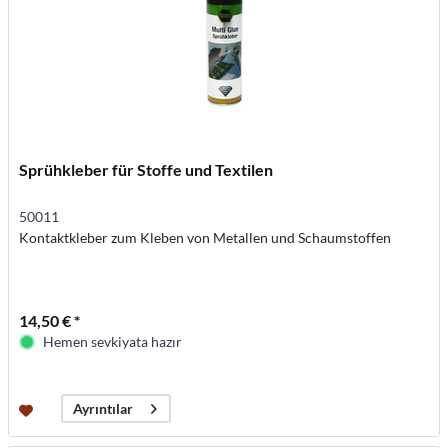
Sprühkleber für Stoffe und Textilen
50011
Kontaktkleber zum Kleben von Metallen und Schaumstoffen
14,50 € *
Hemen sevkiyata hazır
Ayrıntılar