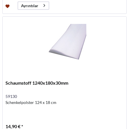
Ayrıntılar
Schaumstoff 1240x180x30mm
59130
Schenkelpolster 124 x 18 cm
14,90 € *