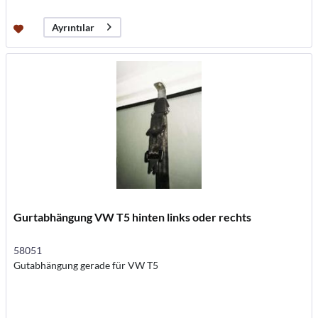
Ayrıntılar
Gurtabhängung VW T5 hinten links oder rechts
58051
Gutabhängung gerade für VW T5