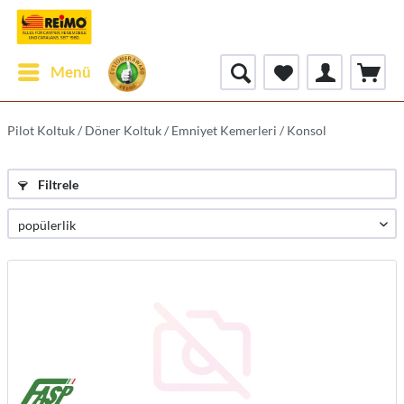
Menü
Pilot Koltuk / Döner Koltuk / Emniyet Kemerleri / Konsol
Filtrele