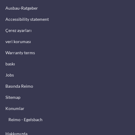
Ausbau-Ratgeber
Accessibility statement
Çerez ayarları
veri koruması
Warranty terms
baskı
Jobs
Basında Reimo
Sitemap
Konumlar
Reimo - Egelsbach
Hakkımızda