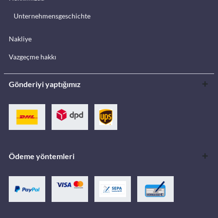
Unternehmensgeschichte
Nakliye
Vazgeçme hakkı
Gönderiyi yaptığımız
Ödeme yöntemleri