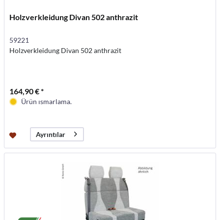
Holzverkleidung Divan 502 anthrazit
59221
Holzverkleidung Divan 502 anthrazit
164,90 € *
Ürün ısmarlama.
Ayrıntılar