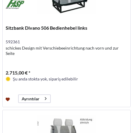
Sitzbank Divano 506 Bedienhebel links
592361
schickes Design mit Verschiebeeinrichtung nach vorn und zur
Seite
2.715,00 € *
Şu anda stokta yok, sipariş edilebilir
Ayrıntılar