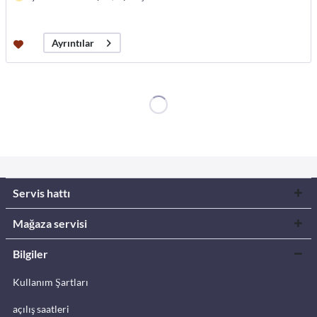
Ayrıntılar
Servis hattı
Mağaza servisi
Bilgiler
Kullanım Şartları
açılış saatleri