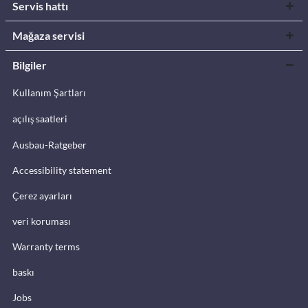
Servis hattı
Mağaza servisi
Bilgiler
Kullanım Şartları
açılış saatleri
Ausbau-Ratgeber
Accessibility statement
Çerez ayarları
veri koruması
Warranty terms
baskı
Jobs