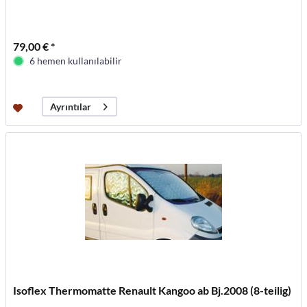
79,00 € *
6 hemen kullanılabilir
Ayrıntılar
Isoflex Thermomatte Renault Kangoo ab Bj.2008 (8-teilig)