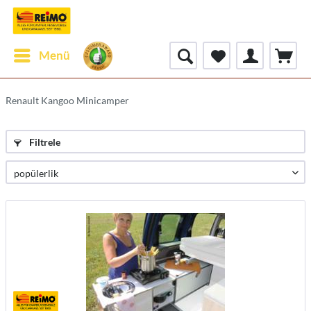
Menü
Renault Kangoo Minicamper
Filtrele