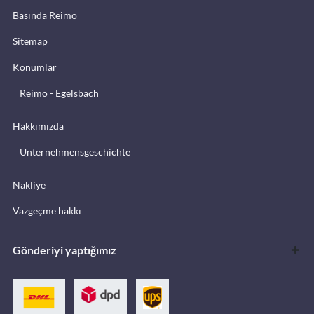
Basında Reimo
Sitemap
Konumlar
Reimo - Egelsbach
Hakkımızda
Unternehmensgeschichte
Nakliye
Vazgeçme hakkı
Gönderiyi yaptığımız