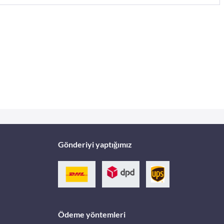
Gönderiyi yaptığımız
Ödeme yöntemleri