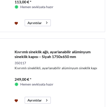
113,00 € *
Hemen sevkiyata hazır
Ayrıntılar
Kıvrımlı sineklik ağlı, ayarlanabilir alüminyum
sineklik kapısı – Siyah 1750x650 mm
350117
Kıvrımlı sineklikli, ayarlanabilir alüminyum sineklik kapı
249,00 € *
Hemen sevkiyata hazır
Ayrıntılar