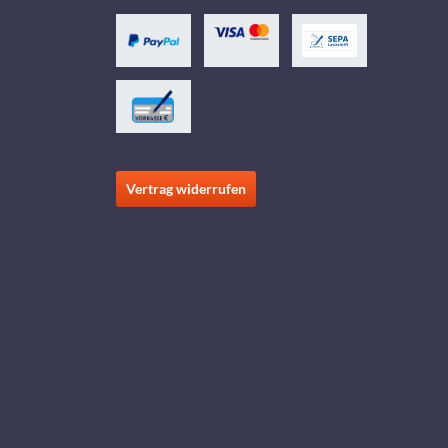
Vertrag widerrufen