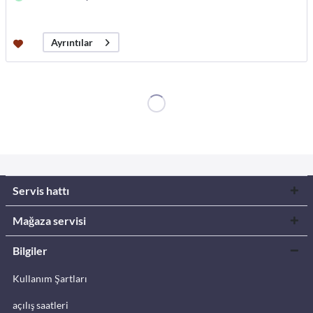
Ayrıntılar
Servis hattı
Mağaza servisi
Bilgiler
Kullanım Şartları
açılış saatleri