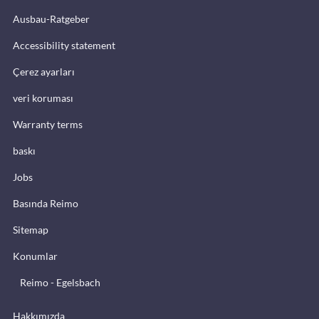
Ausbau-Ratgeber
Accessibility statement
Çerez ayarları
veri koruması
Warranty terms
baskı
Jobs
Basında Reimo
Sitemap
Konumlar
Reimo - Egelsbach
Hakkımızda