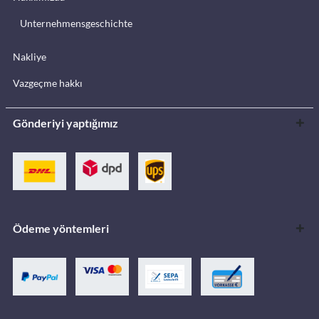
Unternehmensgeschichte
Nakliye
Vazgeçme hakkı
Gönderiyi yaptığımız
Ödeme yöntemleri