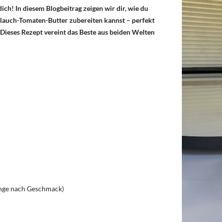
ch! In diesem Blogbeitrag zeigen wir dir, wie du
lauch-Tomaten-Butter zubereiten kannst – perfekt
 Dieses Rezept vereint das Beste aus beiden Welten
enge nach Geschmack)