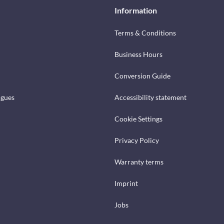
Information
Terms & Conditions
Business Hours
Conversion Guide
ogues
Accessibility statement
Cookie Settings
Privacy Policy
Warranty terms
Imprint
Jobs