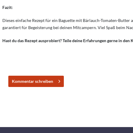
Fazit:
Dieses einfache Rezept für ein Baguette mit Bärlauch-Tomaten-Butter
garantiert für Begeisterung bei deinen Mitcampern. Viel Spaß beim N
Hast du das Rezept ausprobiert? Teile deine Erfahrungen gerne in de
Kommentar schreiben