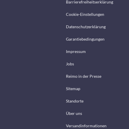
Barrierefreiheitserklärung
Cookie-Einstellungen
Datenschutzerklärung
Garantiebedingungen
Impressum
Jobs
Reimo in der Presse
Sitemap
Standorte
Über uns
Versandinformationen