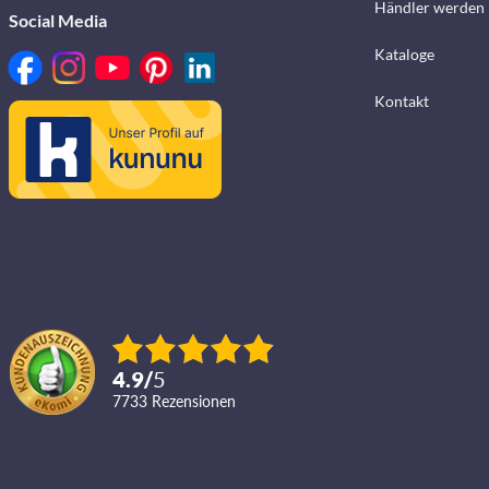
Händler werden
Social Media
Kataloge
Kontakt
4.9
/
5
7733
Rezensionen