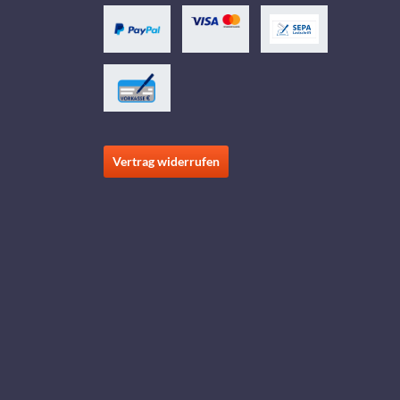
Vertrag widerrufen