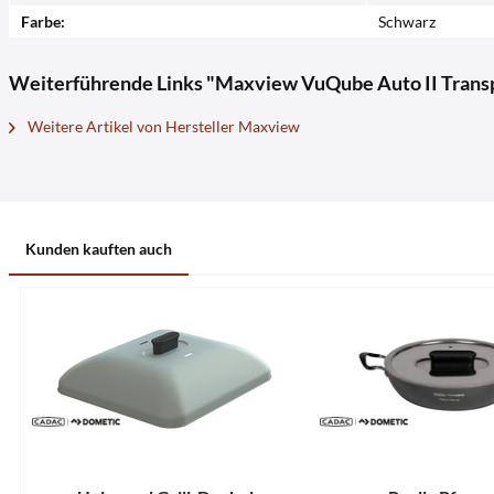
Farbe:
Schwarz
Weiterführende Links "Maxview VuQube Auto II Trans
Weitere Artikel von Hersteller Maxview
Kunden kauften auch