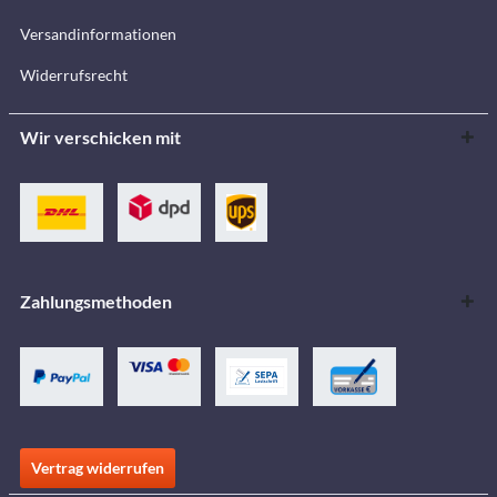
Versandinformationen
Widerrufsrecht
Wir verschicken mit
Zahlungsmethoden
Vertrag widerrufen