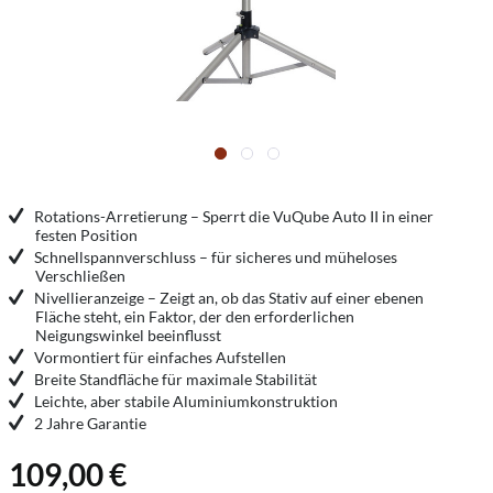
Rotations-Arretierung – Sperrt die VuQube Auto II in einer
festen Position
Schnellspannverschluss – für sicheres und müheloses
Verschließen
Nivellieranzeige – Zeigt an, ob das Stativ auf einer ebenen
Fläche steht, ein Faktor, der den erforderlichen
Neigungswinkel beeinflusst
Vormontiert für einfaches Aufstellen
Breite Standfläche für maximale Stabilität
Leichte, aber stabile Aluminiumkonstruktion
2 Jahre Garantie
109,00 €