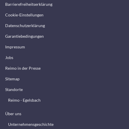
Barrierefreiheitserklärung
Cookie-Einstellungen
Datenschutzerklärung
Garantiebedingungen
Impressum
Jobs
Reimo in der Presse
Sitemap
Standorte
Reimo - Egelsbach
Über uns
Unternehmensgeschichte