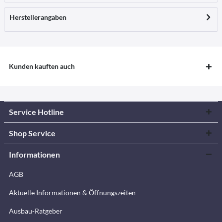
Herstellerangaben
Kunden kauften auch
Service Hotline
Shop Service
Informationen
AGB
Aktuelle Informationen & Öffnungszeiten
Ausbau-Ratgeber