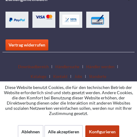
Vertrag widerrufen
Downloadbereich
Händlersuche
Händler werden
Kataloge
Kontakt
Jobs
Standorte
Diese Website benutzt Cookies, die für den technischen Betrieb der
Website erforderlich sind und stets gesetzt werden. Andere Cookies,
die den Komfort bei Benutzung dieser Website erhöhen, der
Direktwerbung dienen oder die Interaktion mit anderen Websites
und sozialen Netzwerken vereinfachen sollen, werden nur mit Ihrer
Zustimmung gesetzt.
Ablehnen
Alle akzeptieren
Konfigurieren