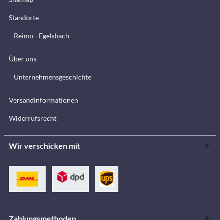
Standorte
Reimo - Egelsbach
Über uns
Unternehmensgeschichte
Versandinformationen
Widerrufsrecht
Wir verschicken mit
Zahlungsmethoden