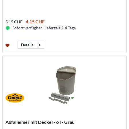
4.15 CHF
5.15 CHF
Sofort verfügbar. Lieferzeit 2-4 Tage.
Details
Abfalleimer mit Deckel - 6 l - Grau