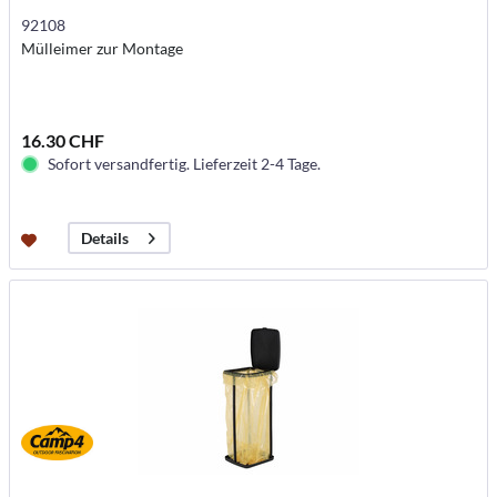
92108
Mülleimer zur Montage
16.30 CHF
Sofort versandfertig. Lieferzeit 2-4 Tage.
Details