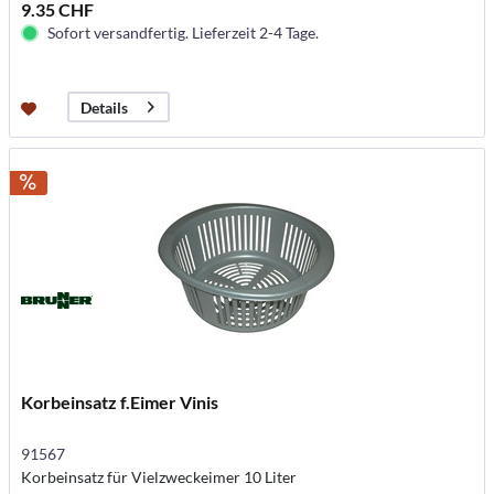
9.35 CHF
Sofort versandfertig. Lieferzeit 2-4 Tage.
Details
Korbeinsatz f.Eimer Vinis
91567
Korbeinsatz für Vielzweckeimer 10 Liter