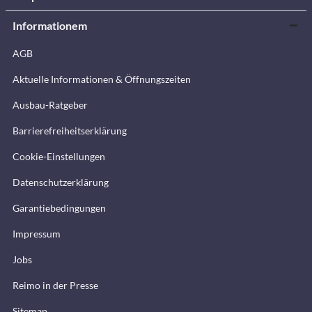
Informationem
AGB
Aktuelle Informationen & Öffnungszeiten
Ausbau-Ratgeber
Barrierefreiheitserklärung
Cookie-Einstellungen
Datenschutzerklärung
Garantiebedingungen
Impressum
Jobs
Reimo in der Presse
Sitemap