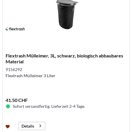
Flextrash Mülleimer, 3L, schwarz, biologisch abbaubares
Material
9156292
Flextrash Mülleimer 3 Liter
41.50 CHF
Sofort versandfertig. Lieferzeit 2-4 Tage.
Details