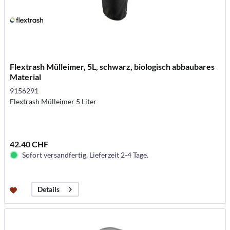
Flextrash Mülleimer, 5L, schwarz, biologisch abbaubares
Material
9156291
Flextrash Mülleimer 5 Liter
42.40 CHF
Sofort versandfertig. Lieferzeit 2-4 Tage.
Details