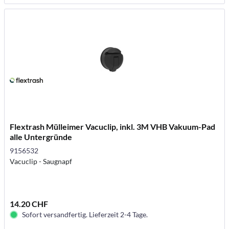
Flextrash Mülleimer Vacuclip, inkl. 3M VHB Vakuum-Pad
alle Untergründe
9156532
Vacuclip - Saugnapf
14.20 CHF
Sofort versandfertig. Lieferzeit 2-4 Tage.