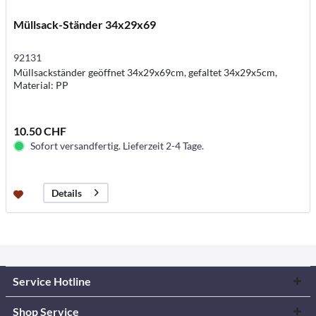
Müllsack-Ständer 34x29x69
92131
Müllsackständer geöffnet 34x29x69cm, gefaltet 34x29x5cm,
Material: PP
10.50 CHF
Sofort versandfertig. Lieferzeit 2-4 Tage.
Details
Service Hotline
Shop Service