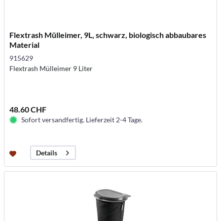
Flextrash Mülleimer, 9L, schwarz, biologisch abbaubares
Material
915629
Flextrash Mülleimer 9 Liter
48.60 CHF
Sofort versandfertig. Lieferzeit 2-4 Tage.
Details