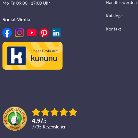
Händler werden
Mo-Fr, 09:00 - 17:00 Uhr
Kataloge
Social Media
Kontakt
4.9
/
5
7735
Rezensionen