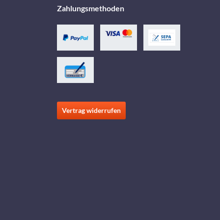
Zahlungsmethoden
Vertrag widerrufen