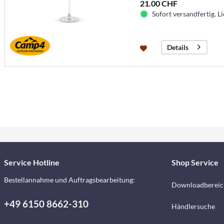
21.00 CHF
Sofort versandfertig. Li
Details
Service Hotline
Shop Service
Bestellannahme und Auftragsbearbeitung:
Downloadbereic
+49 6150 8662-310
Händlersuche