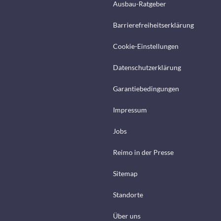
Ausbau-Ratgeber
Barrierefreiheitserklärung
Cookie-Einstellungen
Datenschutzerklärung
Garantiebedingungen
Impressum
Jobs
Reimo in der Presse
Sitemap
Standorte
Über uns