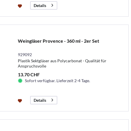
Details
Weingläser Provence - 360 ml - 2er Set
929092
Plastik Sektgläser aus Polycarbonat - Qualität für
Anspruchsvolle
13.70 CHF
Sofort verfügbar. Lieferzeit 2-4 Tage.
Details