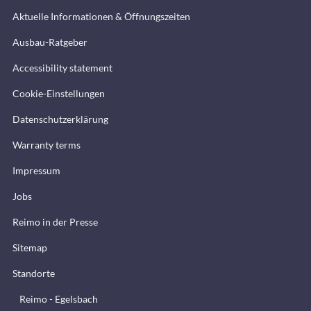
Aktuelle Informationen & Öffnungszeiten
Ausbau-Ratgeber
Accessibility statement
Cookie-Einstellungen
Datenschutzerklärung
Warranty terms
Impressum
Jobs
Reimo in der Presse
Sitemap
Standorte
Reimo - Egelsbach