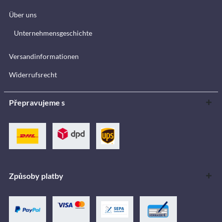
Über uns
Unternehmensgeschichte
Versandinformationen
Widerrufsrecht
Přepravujeme s
Způsoby platby