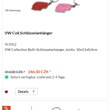
VW Coll.Schlüsselanhänger
957052
VW Collection Bulli-Schlüsselanhänger, türkis, 10x3,5x0,4cm
246,00 CZK *
414,00 CZK *
Sofort verfügbar. Lieferzeit 2-4 Tage.
Details