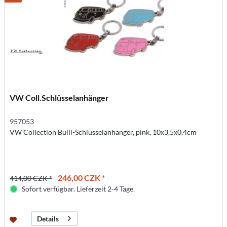
VW Coll.Schlüsselanhänger
957053
VW Collection Bulli-Schlüsselanhänger, pink, 10x3,5x0,4cm
246,00 CZK *
414,00 CZK *
Sofort verfügbar. Lieferzeit 2-4 Tage.
Details