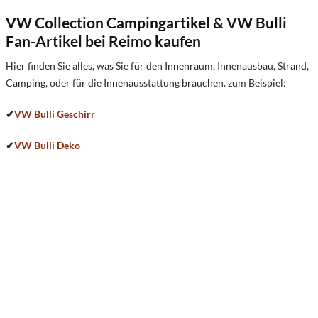
VW Collection Campingartikel & VW Bulli
Fan-Artikel bei Reimo kaufen
Hier finden Sie alles, was Sie für den Innenraum, Innenausbau, Strand,
Camping, oder für die Innenausstattung brauchen. zum Beispiel:
✔
VW Bulli Geschirr
✔
VW Bulli Deko