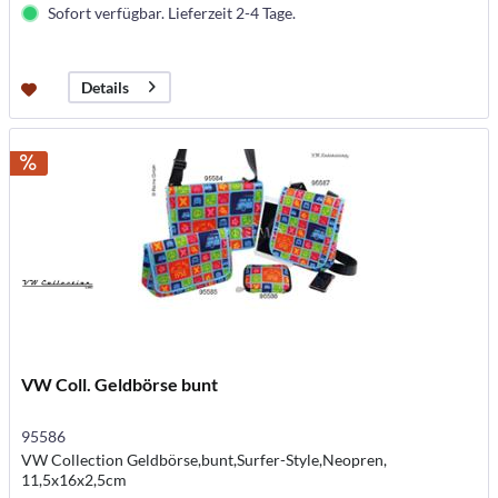
Sofort verfügbar. Lieferzeit 2-4 Tage.
Details
VW Coll. Geldbörse bunt
95586
VW Collection Geldbörse,bunt,Surfer-Style,Neopren,
11,5x16x2,5cm