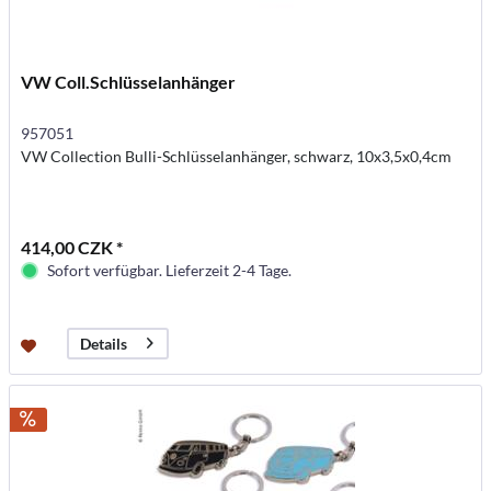
VW Coll.Schlüsselanhänger
957051
VW Collection Bulli-Schlüsselanhänger, schwarz, 10x3,5x0,4cm
414,00 CZK *
Sofort verfügbar. Lieferzeit 2-4 Tage.
Details