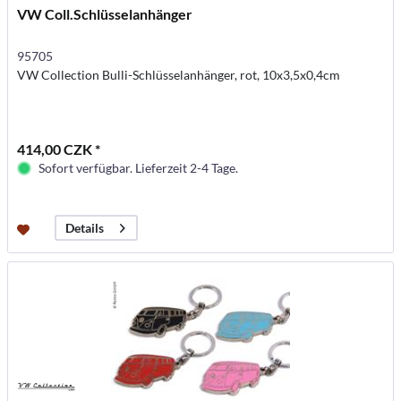
VW Coll.Schlüsselanhänger
95705
VW Collection Bulli-Schlüsselanhänger, rot, 10x3,5x0,4cm
414,00 CZK *
Sofort verfügbar. Lieferzeit 2-4 Tage.
Details