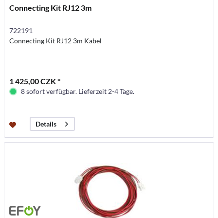
Connecting Kit RJ12 3m
722191
Connecting Kit RJ12 3m Kabel
1 425,00 CZK *
8 sofort verfügbar. Lieferzeit 2-4 Tage.
Details