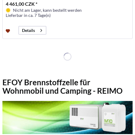
4 461,00 CZK *
Nicht am Lager, kann bestellt werden
Lieferbar in ca. 7 Tage(n)
Details
EFOY Brennstoffzelle für
Wohnmobil und Camping - REIMO