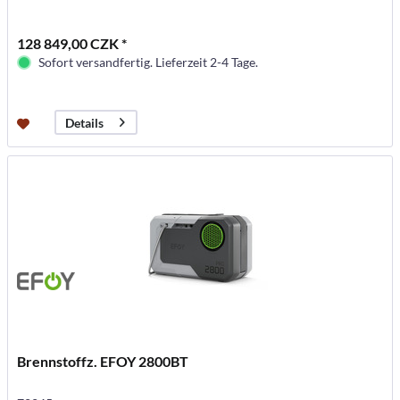
128 849,00 CZK *
Sofort versandfertig. Lieferzeit 2-4 Tage.
Details
Brennstoffz. EFOY 2800BT