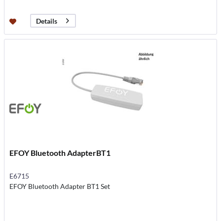
Details
EFOY Bluetooth AdapterBT1
E6715
EFOY Bluetooth Adapter BT1 Set