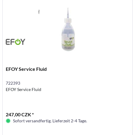
EFOY Service Fluid
722393
EFOY Service Fluid
247,00 CZK *
Sofort versandfertig. Lieferzeit 2-4 Tage.