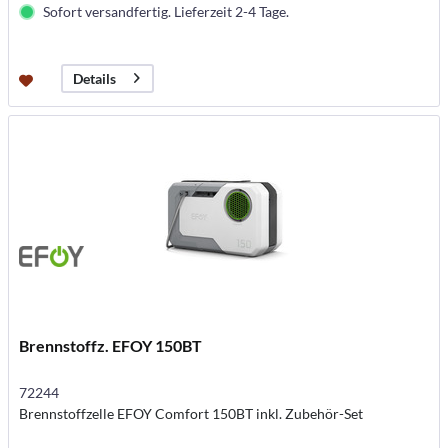
Sofort versandfertig. Lieferzeit 2-4 Tage.
Details
Brennstoffz. EFOY 150BT
72244
Brennstoffzelle EFOY Comfort 150BT inkl. Zubehör-Set