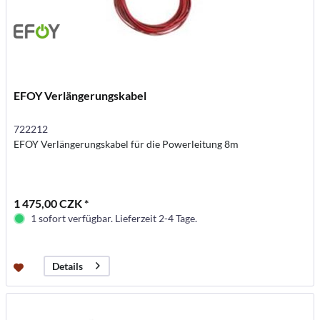
EFOY Verlängerungskabel
722212
EFOY Verlängerungskabel für die Powerleitung 8m
1 475,00 CZK *
1 sofort verfügbar. Lieferzeit 2-4 Tage.
Details