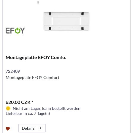
Montageplatte EFOY Comfo.
722409
Montageplate EFOY Comfort
620,00 CZK *
Nicht am Lager, kann bestellt werden
Lieferbar in ca. 7 Tage(n)
Details