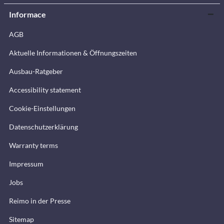
Informace
AGB
Aktuelle Informationen & Öffnungszeiten
Ausbau-Ratgeber
Accessibility statement
Cookie-Einstellungen
Datenschutzerklärung
Warranty terms
Impressum
Jobs
Reimo in der Presse
Sitemap