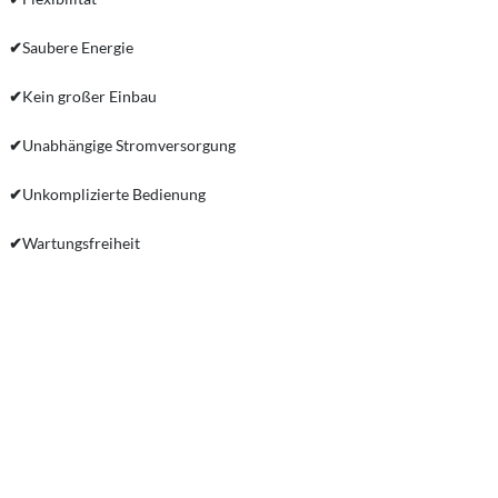
✔
Saubere Energie
✔
Kein großer Einbau
✔
Unabhängige Stromversorgung
✔
Unkomplizierte Bedienung
✔
Wartungsfreiheit