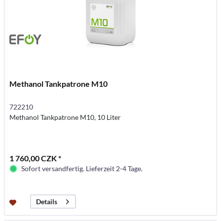
Methanol Tankpatrone M10
722210
Methanol Tankpatrone M10, 10 Liter
1 760,00 CZK *
Sofort versandfertig. Lieferzeit 2-4 Tage.
Details