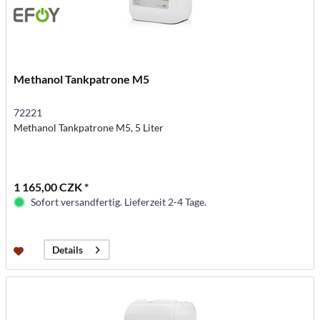
Methanol Tankpatrone M5
72221
Methanol Tankpatrone M5, 5 Liter
1 165,00 CZK *
Sofort versandfertig. Lieferzeit 2-4 Tage.
Details