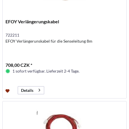
EFOY Verlängerungskabel
722211
EFOY Verlängerunskabel für die Senseleitung 8m
708,00 CZK *
1 sofort verfügbar. Lieferzeit 2-4 Tage.
Details