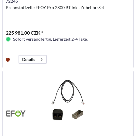
72245
Brennstoffzelle EFOY Pro 2800 BT inkl. Zubehör-Set
225 981,00 CZK *
Sofort versandfertig. Lieferzeit 2-4 Tage.
Details