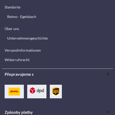
Standorte
Reimo - Egelsbach
Über uns
Unternehmensgeschichte
Versandinformationen
Widerrufsrecht
Přepravujeme s
Způsoby platby