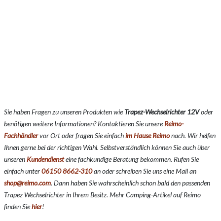
Sie haben Fragen zu unseren Produkten wie
Trapez-Wechselrichter 12V
o
der
benötigen weitere Informationen? Kontaktieren Sie unsere
Reimo-
Fachhändler
vor Ort oder fragen Sie einfach
im Hause Reimo
nach. Wir helfen
Ihnen gerne bei der richtigen Wahl. Selbstverständlich können Sie auch über
unseren
Kundendienst
eine fachkundige Beratung bekommen. Rufen Sie
einfach unter
06150 8662-310
an oder schreiben Sie uns eine Mail an
shop@reimo.com
. Dann haben Sie wahrscheinlich schon bald den passenden
Trapez Wechselrichter in Ihrem Besitz. Mehr Camping-Artikel auf Reimo
finden Sie
hier
!