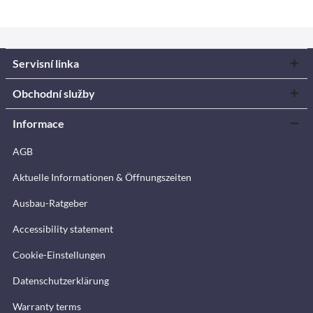
Servisní linka
Obchodní služby
Informace
AGB
Aktuelle Informationen & Öffnungszeiten
Ausbau-Ratgeber
Accessibility statement
Cookie-Einstellungen
Datenschutzerklärung
Warranty terms