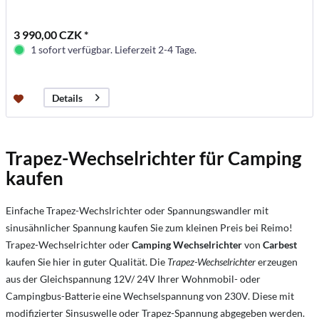
3 990,00 CZK *
1 sofort verfügbar. Lieferzeit 2-4 Tage.
Details
Trapez-Wechselrichter für Camping
kaufen
Einfache Trapez-Wechslrichter oder Spannungswandler mit
sinusähnlicher Spannung kaufen Sie zum kleinen Preis bei Reimo!
Trapez-Wechselrichter oder
Camping Wechselrichter
von
Carbest
kaufen Sie hier in guter Qualität. Die
Trapez-Wechselrichter
erzeugen
aus der Gleichspannung 12V/ 24V Ihrer Wohnmobil- oder
Campingbus-Batterie eine Wechselspannung von 230V. Diese mit
modifizierter Sinsuswelle oder Trapez-Spannung abgegeben werden.