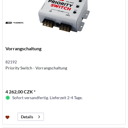
Vorrangschaltung
82192
Priority Switch - Vorrangschaltung
4 262,00 CZK *
Sofort versandfertig. Lieferzeit 2-4 Tage.
Details