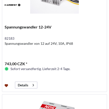
Spannungswandler 12-24V
82183
Spannungswandler von 12 auf 24V, 10A, IP68
743,00 CZK *
Sofort versandfertig. Lieferzeit 2-4 Tage.
Details