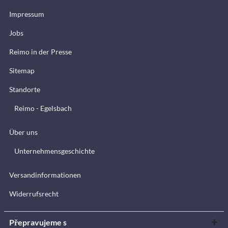
Impressum
Jobs
Reimo in der Presse
Sitemap
Standorte
Reimo - Egelsbach
Über uns
Unternehmensgeschichte
Versandinformationen
Widerrufsrecht
Přepravujeme s