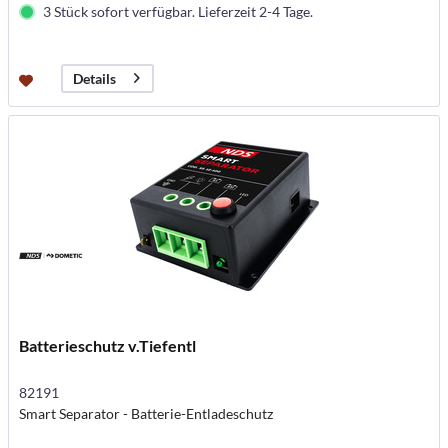
3 Stück sofort verfügbar. Lieferzeit 2-4 Tage.
Details
Batterieschutz v.Tiefentl
82191
Smart Separator - Batterie-Entladeschutz