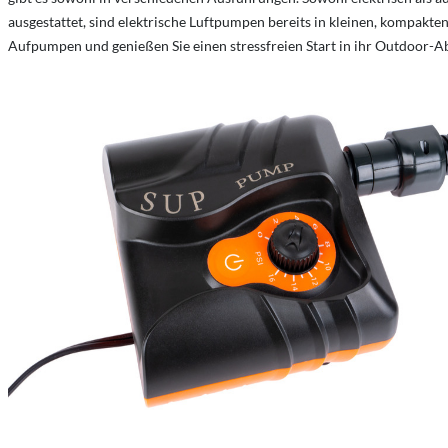
ausgestattet, sind elektrische Luftpumpen bereits in kleinen, kompakt
Aufpumpen und genießen Sie einen stressfreien Start in ihr Outdoor-A