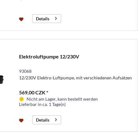
Details
Elektroluftpumpe 12/230V
93068
12/230V Elektro-Luftpumpe, mit verschiedenen Aufsätzen
569,00 CZK *
Nicht am Lager, kann bestellt werden
Lieferbar in ca. 1 Tage(n)
Details