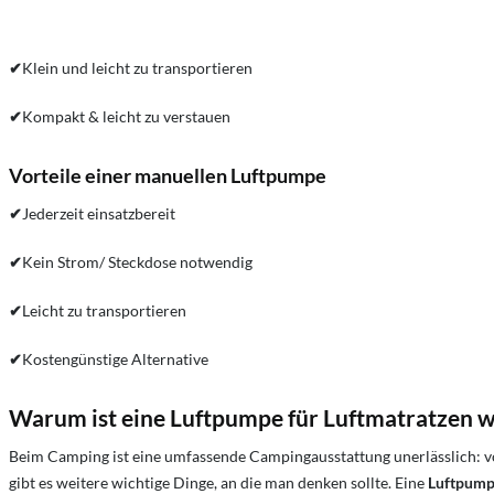
✔
Klein und leicht zu transportieren
✔
Kompakt & leicht zu verstauen
Vorteile einer manuellen Luftpumpe
✔
Jederzeit einsatzbereit
✔
Kein Strom/ Steckdose notwendig
✔
Leicht zu transportieren
✔
Kostengünstige Alternative
Warum ist eine Luftpumpe für Luftmatratzen w
Beim Camping ist eine umfassende Campingausstattung unerlässlich: vo
gibt es weitere wichtige Dinge, an die man denken sollte. Eine
Luftpum