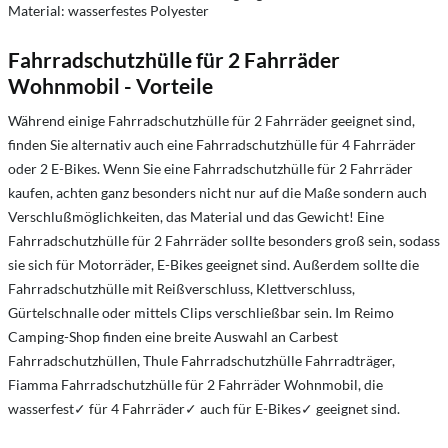
Material: wasserfestes Polyester
Fahrradschutzhülle für 2 Fahrräder
Wohnmobil - Vorteile
Während einige Fahrradschutzhülle für 2 Fahrräder geeignet sind,
finden Sie alternativ auch eine Fahrradschutzhülle für 4 Fahrräder
oder 2 E-Bikes. Wenn Sie eine Fahrradschutzhülle für 2 Fahrräder
kaufen, achten ganz besonders nicht nur auf die Maße sondern auch
Verschlußmöglichkeiten, das Material und das Gewicht! Eine
Fahrradschutzhülle für 2 Fahrräder sollte besonders groß sein, sodass
sie sich für Motorräder, E-Bikes geeignet sind. Außerdem sollte die
Fahrradschutzhülle mit Reißverschluss, Klettverschluss,
Gürtelschnalle oder mittels Clips verschließbar sein. Im Reimo
Camping-Shop finden eine breite Auswahl an Carbest
Fahrradschutzhüllen, Thule Fahrradschutzhülle Fahrradträger,
Fiamma Fahrradschutzhülle für 2 Fahrräder Wohnmobil, die
wasserfest✓ für 4 Fahrräder✓ auch für E-Bikes✓ geeignet sind.