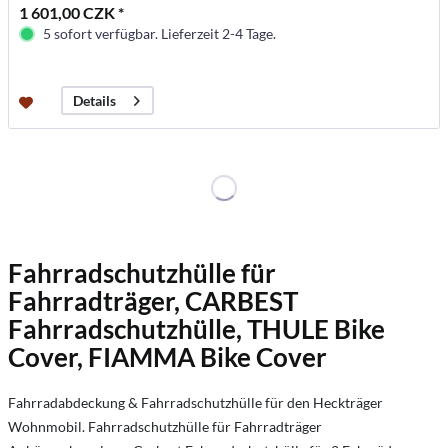
1 601,00 CZK *
5 sofort verfügbar. Lieferzeit 2-4 Tage.
Details
Fahrradschutzhülle für
Fahrradträger, CARBEST
Fahrradschutzhülle, THULE Bike
Cover, FIAMMA Bike Cover
Fahrradabdeckung & Fahrradschutzhülle für den Heckträger
Wohnmobil. Fahrradschutzhülle für Fahrradträger