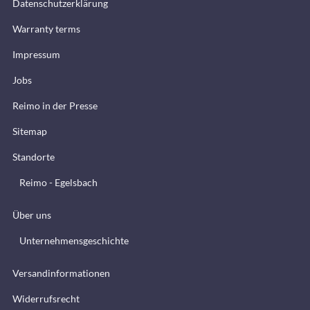
Datenschutzerklärung
Warranty terms
Impressum
Jobs
Reimo in der Presse
Sitemap
Standorte
Reimo - Egelsbach
Über uns
Unternehmensgeschichte
Versandinformationen
Widerrufsrecht