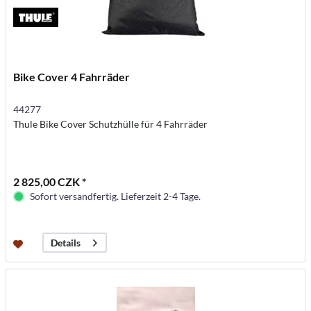
Bike Cover 4 Fahrräder
44277
Thule Bike Cover Schutzhülle für 4 Fahrräder
2 825,00 CZK *
Sofort versandfertig. Lieferzeit 2-4 Tage.
Details