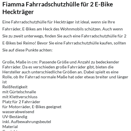
Fiamma Fahrradschutzhülle für 2 E-Bike
Heckträger
Eine Fahrradschutzhülle für Heckträger ist ideal, wenn sie Ihre
Fahrräder, E-Bikes am Heck des Wohnmobils schützen. Auch wenn
Sie zu zweit unterwegs, finden Sie auch eine Fahrradschutzhülle für 2
E-Bikes bei Reimo! Bevor Sie eine Fahrradschutzhülle kaufen, sollten
Sie auf diese Punkte achten:
Große, Maße in cm: Passende Größe und Anzahl zu bedeckender
Fahrräder. Da es verschieden große Fahrräder gibt, bieten die
Hersteller auch unterschiedliche Größen an. Dabei spielt es eine
Rolle, ob Ihr Fahrrad normale Maße hat oder etwas breiter und länger
ist
Reißfestigkeit
mit Gürtelschnalle
mit Klettverschluss
Platz für 2 Fahrräder
für Motorräder, E-Bikes geeignet
wasserabweisend
UV-Beständig
inkl. Aufbewahrungsbeutel
Material