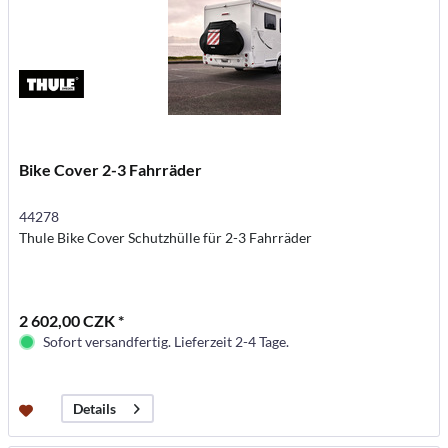
Bike Cover 2-3 Fahrräder
44278
Thule Bike Cover Schutzhülle für 2-3 Fahrräder
2 602,00 CZK *
Sofort versandfertig. Lieferzeit 2-4 Tage.
Details