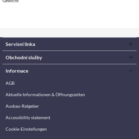
Gewicht
Servisní linka
Obchodní služby
Informace
AGB
Aktuelle Informationen & Öffnungszeiten
Ausbau-Ratgeber
Accessibility statement
Cookie-Einstellungen