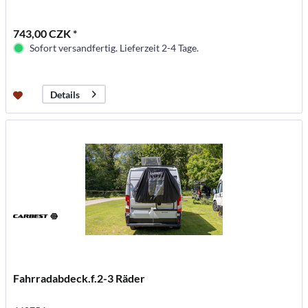
743,00 CZK *
Sofort versandfertig. Lieferzeit 2-4 Tage.
Details
Fahrradabdeck.f.2-3 Räder