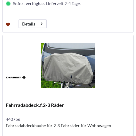
Sofort verfügbar. Lieferzeit 2-4 Tage.
Details
Fahrradabdeck.f.2-3 Räder
440756
Fahrradabdeckhaube für 2-3 Fahrräder für Wohnwagen