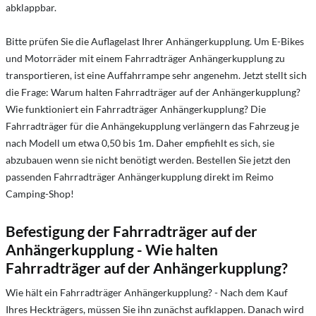
abklappbar.
Bitte prüfen Sie die Auflagelast Ihrer Anhängerkupplung. Um E-Bikes
und Motorräder mit einem Fahrradträger Anhängerkupplung zu
transportieren, ist eine Auffahrrampe sehr angenehm. Jetzt stellt sich
die Frage: Warum halten Fahrradträger auf der Anhängerkupplung?
Wie funktioniert ein Fahrradträger Anhängerkupplung? Die
Fahrradträger für die Anhängekupplung verlängern das Fahrzeug je
nach Modell um etwa 0,50 bis 1m. Daher empfiehlt es sich, sie
abzubauen wenn sie nicht benötigt werden. Bestellen Sie jetzt den
passenden Fahrradträger Anhängerkupplung direkt im Reimo
Camping-Shop!
Befestigung der Fahrradträger auf der
Anhängerkupplung - Wie halten
Fahrradträger auf der Anhängerkupplung?
Wie hält ein Fahrradträger Anhängerkupplung? - Nach dem Kauf
Ihres Heckträgers, müssen Sie ihn zunächst aufklappen. Danach wird