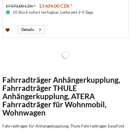
13 604,00 CZK *
17 073,00 CZK *
10 Stück sofort verfügbar. Lieferzeit 2-4 Tage.
Details
Fahrradträger Anhängerkupplung,
Fahrradträger THULE
Anhängerkupplung, ATERA
Fahrradträger für Wohnmobil,
Wohnwagen
Fahrradträger für Anhängekupplung, Thule Fahrradträger EasyFold