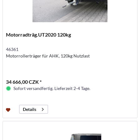
Motorradträg.UT2020 120kg
46361
Motorrollerträger für AHK, 120kg Nutzlast
34 666,00 CZK *
Sofort versandfertig. Lieferzeit 2-4 Tage.
Details