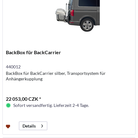
BackBox für BackCarrier
440012
BackBox für BackCarrier silber, Transportsystem für
Anhängerkupplung
22 053,00 CZK *
Sofort versandfertig. Lieferzeit 2-4 Tage.
Details