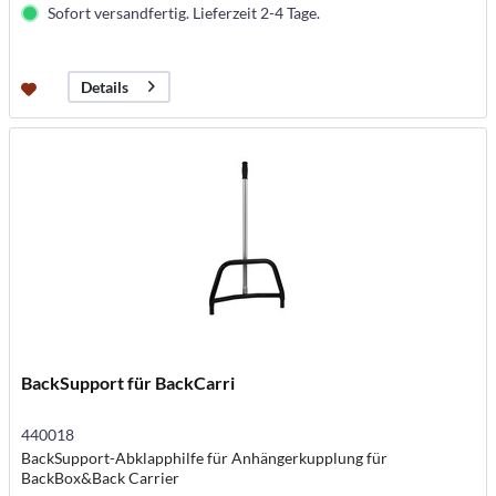
Sofort versandfertig. Lieferzeit 2-4 Tage.
Details
BackSupport für BackCarri
440018
BackSupport-Abklapphilfe für Anhängerkupplung für
BackBox&Back Carrier