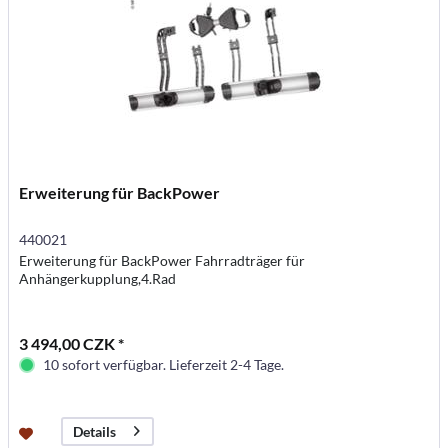
Erweiterung für BackPower
440021
Erweiterung für BackPower Fahrradträger für
Anhängerkupplung,4.Rad
3 494,00 CZK *
10 sofort verfügbar. Lieferzeit 2-4 Tage.
Details