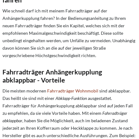
Wie schnell darf ich mit meinem Fahrradträger auf der
Anhängerkupplung fahren? In der Bedienungsanleitung zu Ihrem
neuen Fahrradträger finden Sie ein Kapitel, welches sich mit der
empfohlenen Maximalgeschwindigkeit beschäftigt. Diese sollte
unbedingt eingehalten werden, um Unfälle zu vermeiden. Unabhängig
davon können Sie sich an die auf der jeweiligen Straße
vorgeschriebene Höchstgeschwindigkeit richten.
Fahrradträger Anhängerkupplung
abklappbar - Vorteile
Die meisten modernen
Fahrradträger Wohnmobil
sind abklappbar.
Das heißt sie sind mit einer
Abklapp-Funktion
ausgestattet.
Fahrradträger für Anhängerkupplung abklappbar sind auf jeden Fall
zu empfehlen, da sie viele Vorteile haben. Mit einem
Fahrradträger
abklappbar
, haben Sie die Möglichkeit, auch im beladenen Zustand
jederzeit an Ihren Kofferraum oder Heckklappe zu kommen. Je nach
Hersteller gibt es auch unterschiedliche Ausführungen. Zum Beispiel: