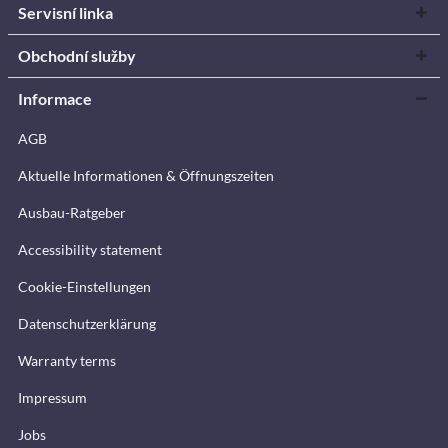
Servisní linka
Obchodní služby
Informace
AGB
Aktuelle Informationen & Öffnungszeiten
Ausbau-Ratgeber
Accessibility statement
Cookie-Einstellungen
Datenschutzerklärung
Warranty terms
Impressum
Jobs