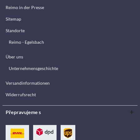
Reimo in der Presse
Sitemap
Standorte
Reimo - Egelsbach
Über uns
Unternehmensgeschichte
Versandinformationen
Widerrufsrecht
Přepravujeme s