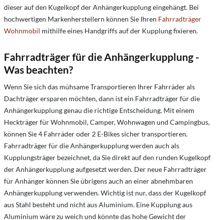
dieser auf den Kugelkopf der Anhängerkupplung eingehängt. Bei
hochwertigen Markenherstellern können Sie Ihren
Fahrradträger
Wohnmobil
mithilfe eines Handgriffs auf der Kupplung fixieren.
Fahrradträger für die Anhängerkupplung -
Was beachten?
Wenn Sie sich das mühsame Transportieren Ihrer Fahrräder als
Dachträger ersparen möchten, dann ist ein Fahrradträger für die
Anhängerkupplung genau die richtige Entscheidung. Mit einem
Heckträger für Wohnmobil, Camper, Wohnwagen und Campingbus,
können Sie 4 Fahrräder oder 2 E-Bikes sicher transportieren.
Fahrradträger für die Anhängerkupplung werden auch als
Kupplungsträger bezeichnet, da Sie direkt auf den runden Kugelkopf
der Anhängerkupplung aufgesetzt werden. Der neue Fahrradträger
für Anhänger können Sie übrigens auch an einer abnehmbaren
Anhängerkupplung verwenden. Wichtig ist nur, dass der Kugelkopf
aus Stahl besteht und nicht aus Aluminium. Eine Kupplung aus
Aluminium wäre zu weich und könnte das hohe Gewicht der