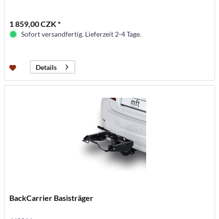
1 859,00 CZK *
Sofort versandfertig. Lieferzeit 2-4 Tage.
Details
BackCarrier Basisträger