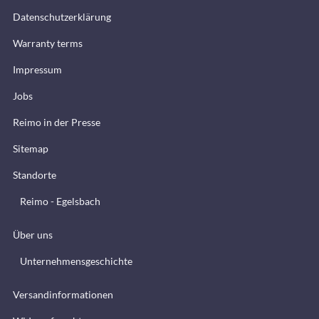
Datenschutzerklärung
Warranty terms
Impressum
Jobs
Reimo in der Presse
Sitemap
Standorte
Reimo - Egelsbach
Über uns
Unternehmensgeschichte
Versandinformationen