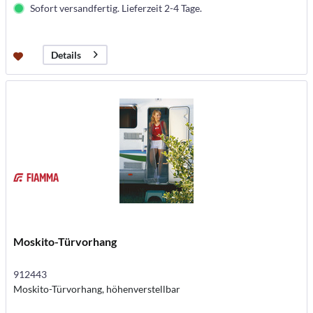
Sofort versandfertig. Lieferzeit 2-4 Tage.
Details
Moskito-Türvorhang
912443
Moskito-Türvorhang, höhenverstellbar