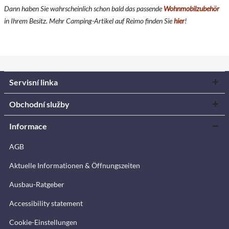
Dann haben Sie wahrscheinlich schon bald das passende
Wohnmobilzubehör
in Ihrem Besitz. Mehr Camping-Artikel auf Reimo finden Sie
hier
!
Servisní linka
Obchodní služby
Informace
AGB
Aktuelle Informationen & Öffnungszeiten
Ausbau-Ratgeber
Accessibility statement
Cookie-Einstellungen