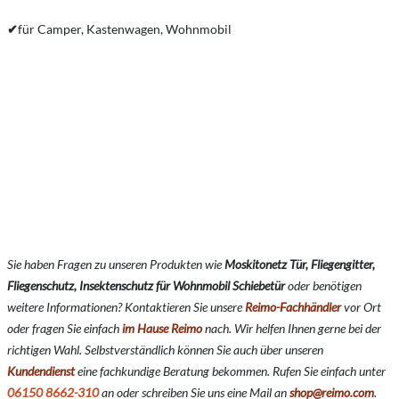
✔
für Camper, Kastenwagen, Wohnmobil
Sie haben Fragen zu unseren Produkten wie
Moskitonetz Tür, Fliegengitter,
Fliegenschutz, Insektenschutz für Wohnmobil Schiebetür
oder benötigen
weitere Informationen? Kontaktieren Sie unsere
Reimo-Fachhändler
vor Ort
oder fragen Sie einfach
im Hause Reimo
nach. Wir helfen Ihnen gerne bei der
richtigen Wahl. Selbstverständlich können Sie auch über unseren
Kundendienst
eine fachkundige Beratung bekommen. Rufen Sie einfach unter
06150 8662-310
an oder schreiben Sie uns eine Mail an
shop@reimo.com
.