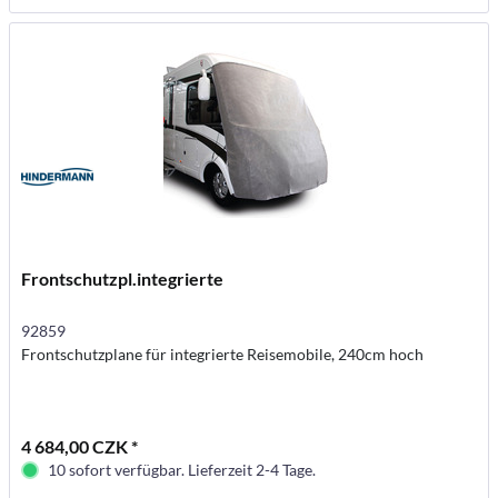
Frontschutzpl.integrierte
92859
Frontschutzplane für integrierte Reisemobile, 240cm hoch
4 684,00 CZK *
10 sofort verfügbar. Lieferzeit 2-4 Tage.