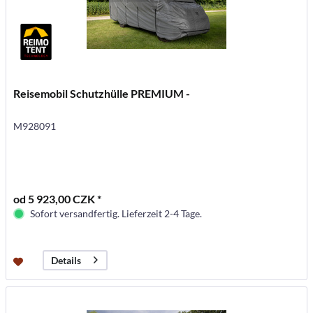
Reisemobil Schutzhülle PREMIUM -
M928091
od 5 923,00 CZK *
Sofort versandfertig. Lieferzeit 2-4 Tage.
Details