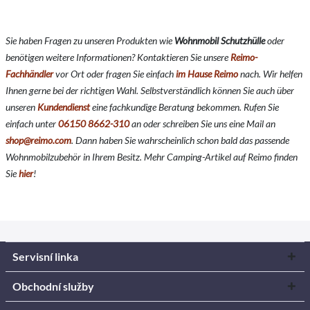
Sie haben Fragen zu unseren Produkten wie
Wohnmobil Schutzhülle
oder
benötigen weitere Informationen? Kontaktieren Sie unsere
Reimo-
Fachhändler
vor Ort oder fragen Sie einfach
im Hause Reimo
nach. Wir helfen
Ihnen gerne bei der richtigen Wahl. Selbstverständlich können Sie auch über
unseren
Kundendienst
eine fachkundige Beratung bekommen. Rufen Sie
einfach unter
06150 8662-310
an oder schreiben Sie uns eine Mail an
shop@reimo.com
. Dann haben Sie wahrscheinlich schon bald das passende
Wohnmobilzubehör in Ihrem Besitz. Mehr Camping-Artikel auf Reimo finden
Sie
hier
!
Servisní linka
Obchodní služby