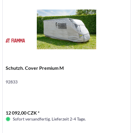
Schutzh. Cover Premium M
92833
12 092,00 CZK *
Sofort versandfertig. Lieferzeit 2-4 Tage.