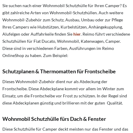
Sie suchen nach einer Wohnmobil Schutzhülle für Ihren Camper? Es
gibt zahlreiche Arten von Wohnmobil-Schutzhüllen. Auch weitere
Wohnmobil-Zubehör zum Schutz, Ausbau, Umbau oder zur Pflege
Ihres Campers wie Hubstützen, Kurbelstützen, Anhängekupplung,
Alufelgen oder Auffahrkeile finden Sie
hier
. Reimo führt verschiedene
Schutzhüllen für Fiat Ducato, Wohnmobil, Katenwagen, Camper.
Diese sind in verschiedenen Farben, Ausführungen im Reimo
OnlineShop zu haben. Zum Beispiel:
Schutzplanen & Thermomatten für Frontscheibe
Dieses Wohnmobil-Zubehör dient nur als Abdeckung der
Frontscheibe. Diese Abdeckplane kommt vor allem im Winter zum
Einsatz, um die Frontscheibe vor Frost zu schützen. In der Regel sind
diese Abdeckplanen günstig und brillieren mit der guten Qualität.
Wohnmobil
Schutzhülle fürs Dach & Fenster
Diese Schutzhülle für Camper deckt meisten nur das Fenster und das