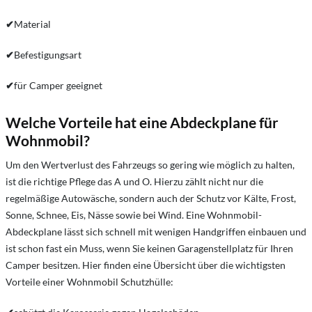
✔
Material
✔
Befestigungsart
✔
für Camper geeignet
Welche Vorteile hat eine Abdeckplane für
Wohnmobil?
Um den Wertverlust des Fahrzeugs so gering wie möglich zu halten,
ist die richtige Pflege das A und O. Hierzu zählt nicht nur die
regelmäßige Autowäsche, sondern auch der Schutz vor Kälte, Frost,
Sonne, Schnee, Eis, Nässe sowie bei Wind. Eine Wohnmobil-
Abdeckplane lässt sich schnell mit wenigen Handgriffen einbauen und
ist schon fast ein Muss, wenn Sie keinen Garagenstellplatz für Ihren
Camper besitzen. Hier finden eine Übersicht über die wichtigsten
Vorteile einer Wohnmobil Schutzhülle: