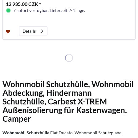
12 935,00 CZK *
7 sofort verfügbar. Lieferzeit 2-4 Tage.
Details
Wohnmobil Schutzhülle, Wohnmobil
Abdeckung, Hindermann
Schutzhülle, Carbest X-TREM
Außenisolierung für Kastenwagen,
Camper
Wohnmobil Schutzhülle
Fiat Ducato, Wohnmobil Schutzplane,