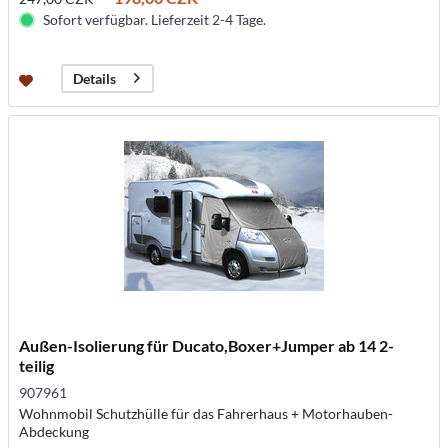
Sofort verfügbar. Lieferzeit 2-4 Tage.
Details
Außen-Isolierung für Ducato,Boxer+Jumper ab 14 2-
teilig
907961
Wohnmobil Schutzhülle für das Fahrerhaus + Motorhauben-
Abdeckung