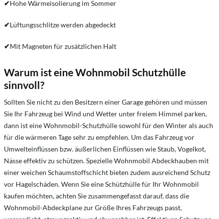
✔
Hohe Wärmeisolierung im Sommer
✔
Lüftungsschlitze werden abgedeckt
✔
Mit Magneten für zusätzlichen Halt
Warum ist eine Wohnmobil Schutzhülle
sinnvoll?
Sollten Sie nicht zu den Besitzern einer Garage gehören und müssen
Sie Ihr Fahrzeug bei Wind und Wetter unter freiem Himmel parken,
dann ist eine Wohnmobil-Schutzhülle sowohl für den Winter als auch
für die wärmeren Tage sehr zu empfehlen. Um das Fahrzeug vor
Umwelteinflüssen bzw. äußerlichen Einflüssen wie Staub, Vogelkot,
Nässe effektiv zu schützen. Spezielle Wohnmobil Abdeckhauben mit
einer weichen Schaumstoffschicht bieten zudem ausreichend Schutz
vor Hagelschäden. Wenn Sie eine Schützhülle für Ihr Wohnmobil
kaufen möchten, achten Sie zusammengefasst darauf, dass die
Wohnmobil-Abdeckplane zur Größe Ihres Fahrzeugs passt,