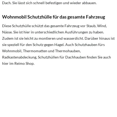
Dach. Sie lässt sich schnell befestigen und wieder abbauen.
Wohnmobil Schutzhülle für das gesamte Fahrzeug
Diese Schutzhülle schützt das gesamte Fahrzeug vor Staub, Wind,
Nässe. Sie ist hier in unterschiedlichen Ausführungen zu haben.
Zudem ist sie leicht zu montieren und wasserdicht. Darüber hinaus ist
sie speziell für den Schutz gegen Hagel. Auch Schutzhauben fürs
Wohnmobil, Thermomatten und Thermohauben,
Radkastenabdeckung, Schutzhüllen für Dachhauben finden Sie auch
hier im Reimo Shop.