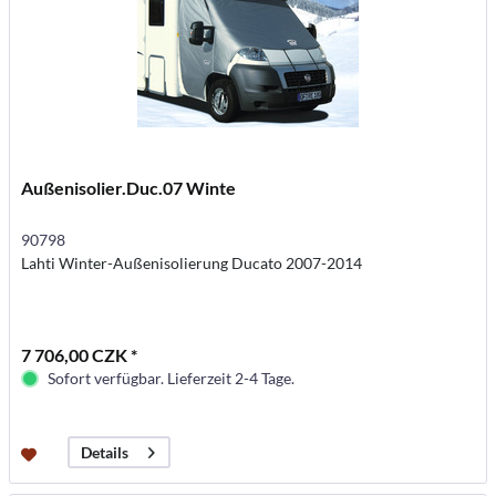
Außenisolier.Duc.07 Winte
90798
Lahti Winter-Außenisolierung Ducato 2007-2014
7 706,00 CZK *
Sofort verfügbar. Lieferzeit 2-4 Tage.
Details