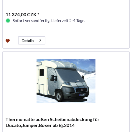
11 374,00 CZK *
Sofort versandfertig. Lieferzeit 2-4 Tage.
Details
Thermomatte außen Scheibenabdeckung für
Ducato,Jumper,Boxer ab Bj.2014