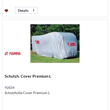
Details
Schutzh. Cover Premium L
92834
Schutzhülle Cover Premium L