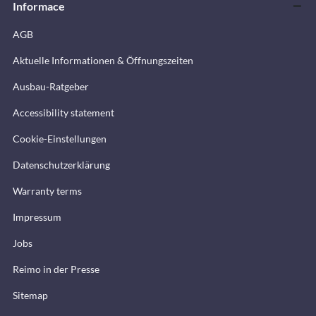
Informace
AGB
Aktuelle Informationen & Öffnungszeiten
Ausbau-Ratgeber
Accessibility statement
Cookie-Einstellungen
Datenschutzerklärung
Warranty terms
Impressum
Jobs
Reimo in der Presse
Sitemap