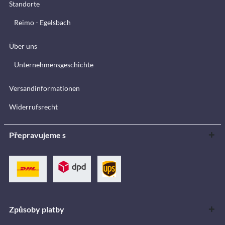
Standorte
Reimo - Egelsbach
Über uns
Unternehmensgeschichte
Versandinformationen
Widerrufsrecht
Přepravujeme s
Způsoby platby