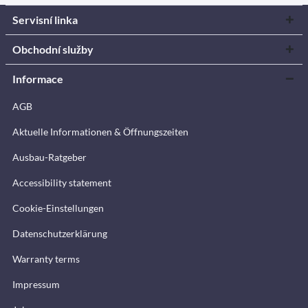
Servisní linka
Obchodní služby
Informace
AGB
Aktuelle Informationen & Öffnungszeiten
Ausbau-Ratgeber
Accessibility statement
Cookie-Einstellungen
Datenschutzerklärung
Warranty terms
Impressum