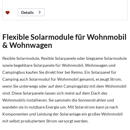
Details
F
lexible Solarmodule für Wohnmobil
& Wohnwagen
flexible Solarmodule, flexible Solarpanele oder biegsame Solarmodule
sowie begehbare Solarpanele für Wohnmobil, Wohnwagen und
Campingbus kaufen Sie direkt hier bei Reimo. Ein Solarpanel für
Camping auch Solarmodul für Wohnmobil genannt, erzeugt Strom,
wenn Sie unterwegs oder auf dem Campingplatz mit dem Wohnmobil
sind. Diese Solarpanele lassen sich meist auf dem Dach des
Wohnmobils installieren. Sie sammeln die Sonnenstrahlen und
wandeln sie in nutzbare Energie um. Mit Solarstrom kann je nach
Komponenten und Leistung der Solaranlage ein großes Wohnmobil
mit selbst produziertem Strom versorgt werden.