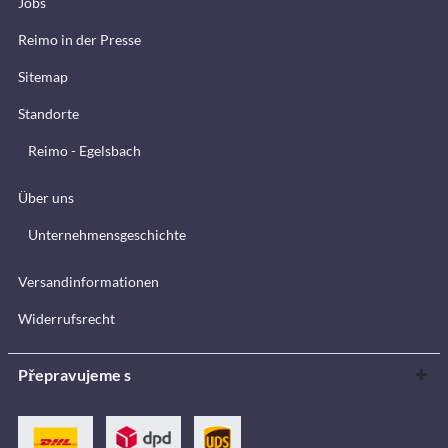
Jobs
Reimo in der Presse
Sitemap
Standorte
Reimo - Egelsbach
Über uns
Unternehmensgeschichte
Versandinformationen
Widerrufsrecht
Přepravujeme s