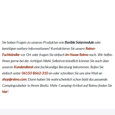
Sie haben Fragen zu unseren Produkten wie
flexible Solarmodule
o
der
benötigen weitere Informationen? Kontaktieren Sie unsere
Reimo-
Fachhändler
vor Ort oder fragen Sie einfach
im Hause Reimo
nach. Wir helfen
Ihnen gerne bei der richtigen Wahl. Selbstverständlich können Sie auch über
unseren
Kundendienst
eine fachkundige Beratung bekommen. Rufen Sie
einfach unter
06150 8662-310
an oder schreiben Sie uns eine Mail an
shop@reimo.com
. Dann haben Sie wahrscheinlich schon bald das passende
Campingzubehör in Ihrem Besitz. Mehr Camping-Artikel auf Reimo finden Sie
hier
!