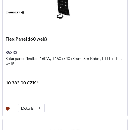
Flex Panel 160 weiß
85333
Solarpanel flexibel 160W, 1460x540x3mm, 8m Kabel, ETFE+TPT,
weiß
10 383,00 CZK *
Details