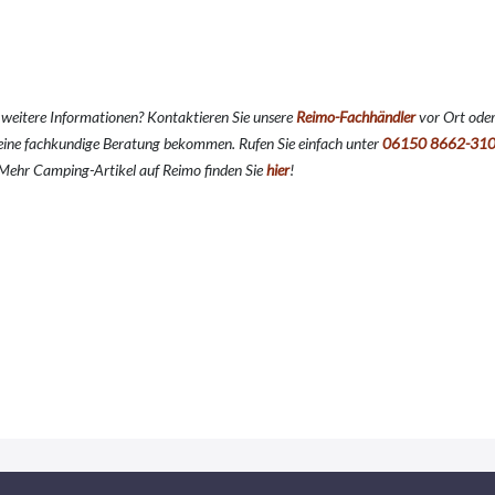
 weitere Informationen? Kontaktieren Sie unsere
Reimo-Fachhändler
vor Ort oder
ine fachkundige Beratung bekommen. Rufen Sie einfach unter
06150 8662-31
. Mehr Camping-Artikel auf Reimo finden Sie
hier
!