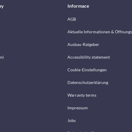
by
Informace
AGB
Aktuelle Informationen & Öffnungs
Ausbau-Ratgeber
ení
Accessibility statement
Cookie-Einstellungen
Datenschutzerklärung
Warranty terms
Impressum
Jobs