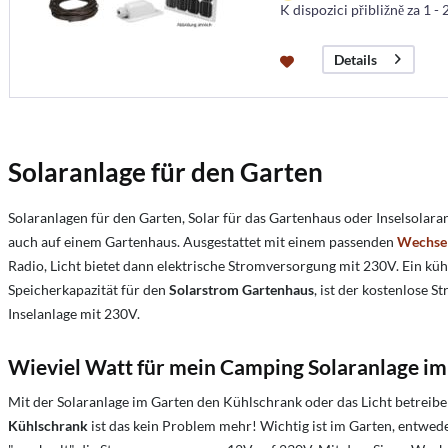
K dispozici přibližně za 1 -
Details
Solaranlage für den Garten
Solaranlagen für den Garten, Solar für das Gartenhaus oder Inselsola
auch auf einem Gartenhaus. Ausgestattet mit einem passenden
Wechsel
Radio, Licht bietet dann elektrische Stromversorgung mit 230V. Ein kü
Speicherkapazität für den
Solarstrom Gartenhaus
, ist der kostenlose 
Inselanlage mit 230V.
Wieviel Watt für mein Camping Solaranlage im
Mit der Solaranlage im Garten den Kühlschrank oder das Licht betreib
Kühlschrank
ist das kein Problem mehr! Wichtig ist im Garten, entwe