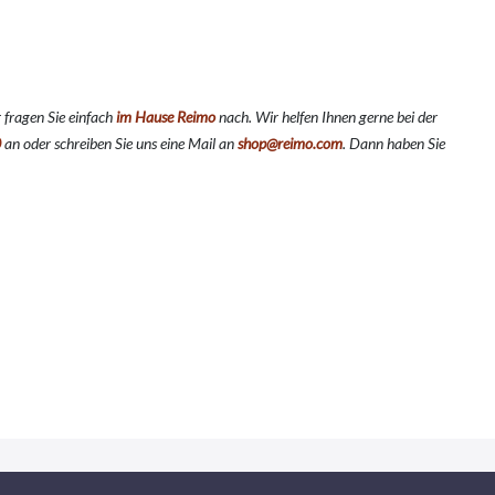
 fragen Sie einfach
im Hause Reimo
nach. Wir helfen Ihnen gerne bei der
0
an oder schreiben Sie uns eine Mail an
shop@reimo.com
. Dann haben Sie