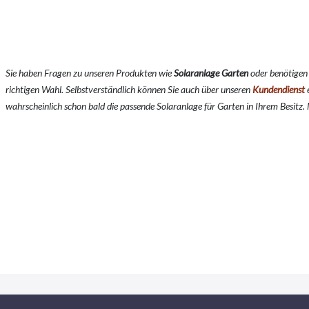
Sie haben Fragen zu unseren Produkten wie
Solaranlage Garten
oder benötigen
richtigen Wahl. Selbstverständlich können Sie auch über unseren
Kundendienst
e
wahrscheinlich schon bald die passende Solaranlage für Garten in Ihrem Besitz