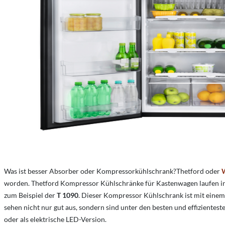
Was ist besser Absorber oder Kompressorkühlschrank?
Thetford oder
worden. Thetford Kompressor Kühlschränke für Kastenwagen laufen in 
zum Beispiel der
T 1090
. Dieser Kompressor Kühlschrank ist mit einem
sehen nicht nur gut aus, sondern sind unter den besten und effiziente
oder als elektrische LED-Version.