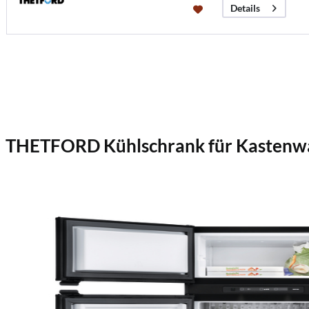
Details
THETFORD Kühlschrank für Kasten