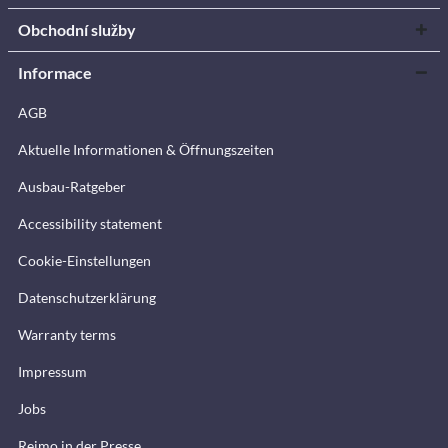
Obchodní služby
Informace
AGB
Aktuelle Informationen & Öffnungszeiten
Ausbau-Ratgeber
Accessibility statement
Cookie-Einstellungen
Datenschutzerklärung
Warranty terms
Impressum
Jobs
Reimo in der Presse