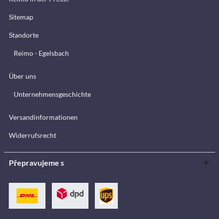
Sitemap
Standorte
Reimo - Egelsbach
Über uns
Unternehmensgeschichte
Versandinformationen
Widerrufsrecht
Přepravujeme s