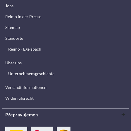
Jobs
Reimo in der Presse
Sitemap
Standorte
Reimo - Egelsbach
Über uns
Unternehmensgeschichte
Versandinformationen
Widerrufsrecht
Přepravujeme s