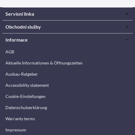
Servisní linka
Obchodní služby
Informace
AGB
Aktuelle Informationen & Öffnungszeiten
Ausbau-Ratgeber
Accessibility statement
Cookie-Einstellungen
Datenschutzerklärung
Warranty terms
Impressum