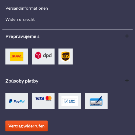
Versandinformationen
Widerrufsrecht
Přepravujeme s
Způsoby platby
Vertrag widerrufen