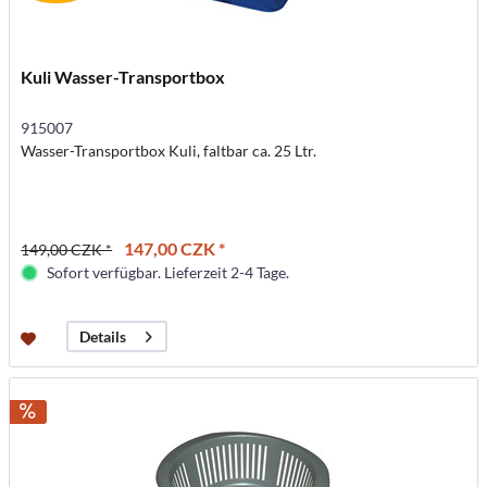
Kuli Wasser-Transportbox
915007
Wasser-Transportbox Kuli, faltbar ca. 25 Ltr.
147,00 CZK *
149,00 CZK *
Sofort verfügbar. Lieferzeit 2-4 Tage.
Details