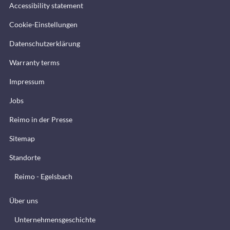
Accessibility statement
Cookie-Einstellungen
Datenschutzerklärung
Warranty terms
Impressum
Jobs
Reimo in der Presse
Sitemap
Standorte
Reimo - Egelsbach
Über uns
Unternehmensgeschichte