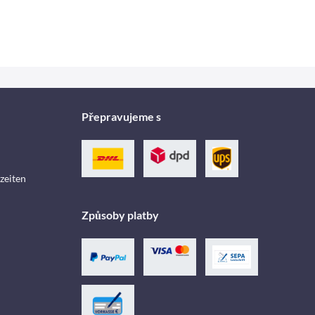
Přepravujeme s
zeiten
Způsoby platby