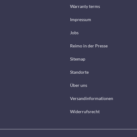
Warranty terms
Impressum
Jobs
Reimo in der Presse
Sitemap
Standorte
Über uns
Versandinformationen
Widerrufsrecht