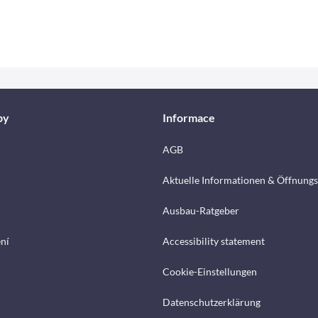
by
Informace
AGB
Aktuelle Informationen & Öffnungs
Ausbau-Ratgeber
ení
Accessibility statement
Cookie-Einstellungen
Datenschutzerklärung