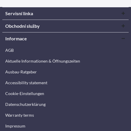
Servisní linka
Obchodní služby
Informace
AGB
Aktuelle Informationen & Öffnungszeiten
Ausbau-Ratgeber
Accessibility statement
Cookie-Einstellungen
Datenschutzerklärung
Warranty terms
Impressum