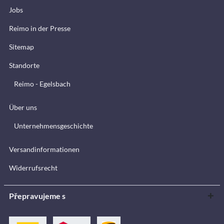
Jobs
Reimo in der Presse
Sitemap
Standorte
Reimo - Egelsbach
Über uns
Unternehmensgeschichte
Versandinformationen
Widerrufsrecht
Přepravujeme s