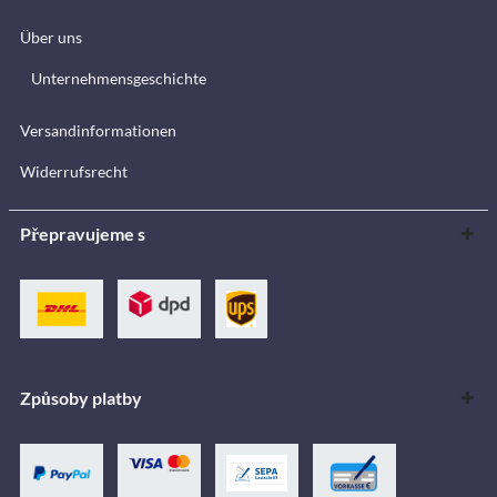
Über uns
Unternehmensgeschichte
Versandinformationen
Widerrufsrecht
Přepravujeme s
Způsoby platby