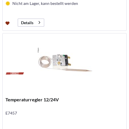
Nicht am Lager, kann bestellt werden
Details
Temperaturregler 12/24V
E7457