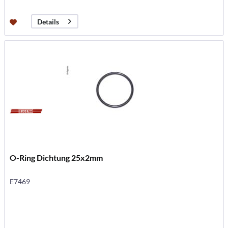
Details
O-Ring Dichtung 25x2mm
E7469