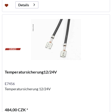
Details
Temperatursicherung12/24V
E7456
Temperatursicherung 12/24V
484,00 CZK *