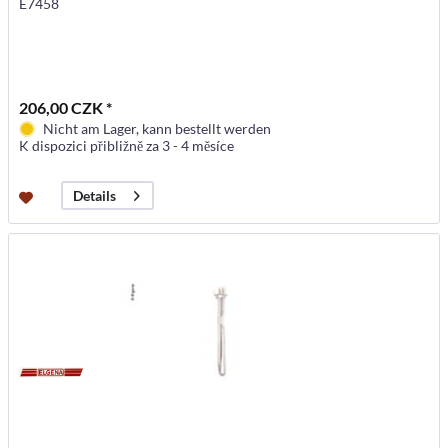
E7458
206,00 CZK *
Nicht am Lager, kann bestellt werden
K dispozici přibližně za 3 - 4 měsíce
Details