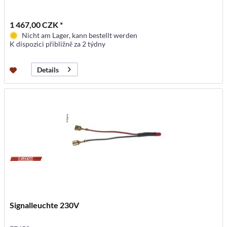
1 467,00 CZK *
Nicht am Lager, kann bestellt werden
K dispozici přibližně za 2 týdny
Details
Signalleuchte 230V