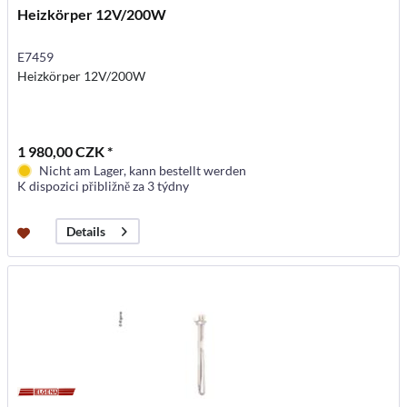
Heizkörper 12V/200W
E7459
Heizkörper 12V/200W
1 980,00 CZK *
Nicht am Lager, kann bestellt werden
K dispozici přibližně za 3 týdny
Details