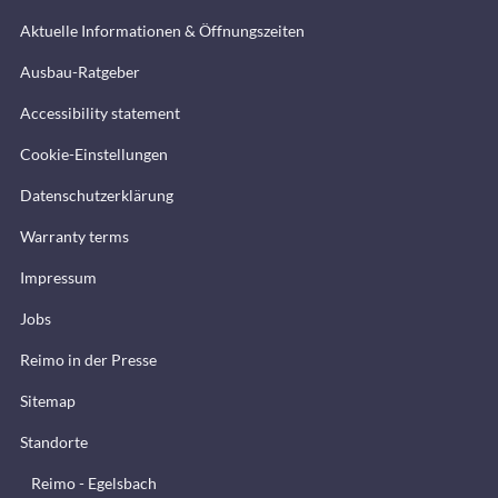
Aktuelle Informationen & Öffnungszeiten
Ausbau-Ratgeber
Accessibility statement
Cookie-Einstellungen
Datenschutzerklärung
Warranty terms
Impressum
Jobs
Reimo in der Presse
Sitemap
Standorte
Reimo - Egelsbach