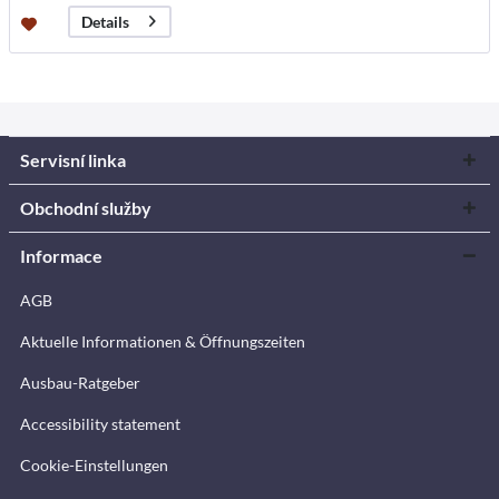
Details
Servisní linka
Obchodní služby
Informace
AGB
Aktuelle Informationen & Öffnungszeiten
Ausbau-Ratgeber
Accessibility statement
Cookie-Einstellungen