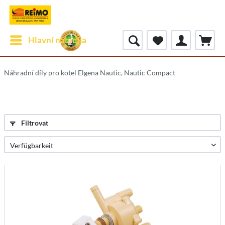
Hlavní nabídka
Náhradní díly pro kotel Elgena Nautic, Nautic Compact
Filtrovat