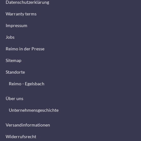
Datenschutzerklärung
Warranty terms
Impressum
Jobs
Reimo in der Presse
Sitemap
Standorte
Reimo - Egelsbach
Über uns
Unternehmensgeschichte
Versandinformationen
Widerrufsrecht