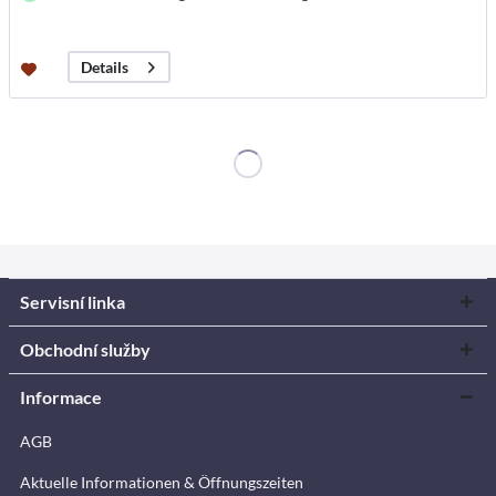
Details
Servisní linka
Obchodní služby
Informace
AGB
Aktuelle Informationen & Öffnungszeiten