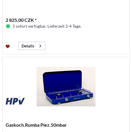
2 825,00 CZK *
5 sofort verfügbar. Lieferzeit 2-4 Tage.
Details
Gaskoch.Rumba Piez.50mbar