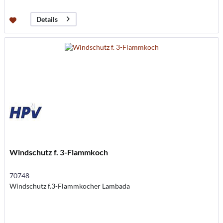
Details
Windschutz f. 3-Flammkoch
70748
Windschutz f.3-Flammkocher Lambada