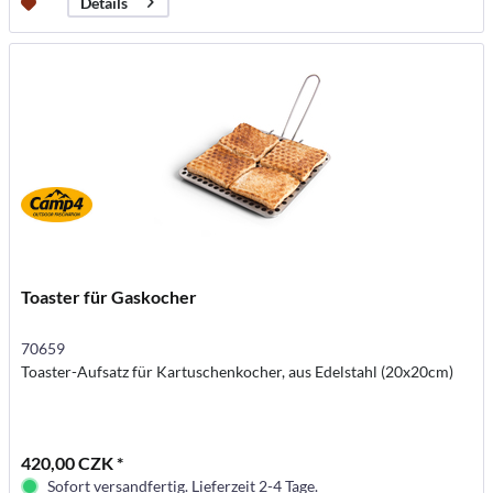
Details
Toaster für Gaskocher
70659
Toaster-Aufsatz für Kartuschenkocher, aus Edelstahl (20x20cm)
420,00 CZK *
Sofort versandfertig. Lieferzeit 2-4 Tage.