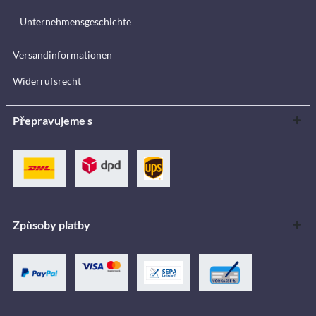
Unternehmensgeschichte
Versandinformationen
Widerrufsrecht
Přepravujeme s
Způsoby platby