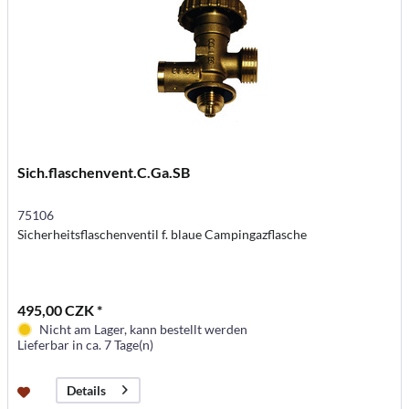
Sich.flaschenvent.C.Ga.SB
75106
Sicherheitsflaschenventil f. blaue Campingazflasche
495,00 CZK *
Nicht am Lager, kann bestellt werden
Lieferbar in ca. 7 Tage(n)
Details