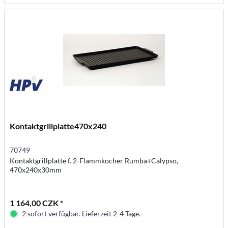
Kontaktgrillplatte470x240
70749
Kontaktgrillplatte f. 2-Flammkocher Rumba+Calypso,
470x240x30mm
1 164,00 CZK *
2 sofort verfügbar. Lieferzeit 2-4 Tage.