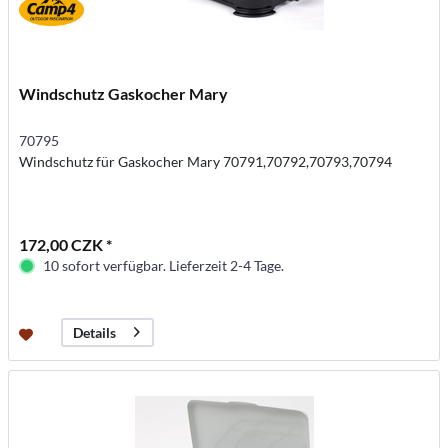
Windschutz Gaskocher Mary
70795
Windschutz für Gaskocher Mary 70791,70792,70793,70794
172,00 CZK *
10 sofort verfügbar. Lieferzeit 2-4 Tage.
Details