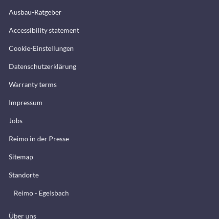
Ausbau-Ratgeber
Accessibility statement
Cookie-Einstellungen
Datenschutzerklärung
Warranty terms
Impressum
Jobs
Reimo in der Presse
Sitemap
Standorte
Reimo - Egelsbach
Über uns