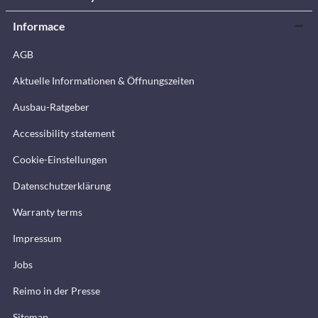
Informace
AGB
Aktuelle Informationen & Öffnungszeiten
Ausbau-Ratgeber
Accessibility statement
Cookie-Einstellungen
Datenschutzerklärung
Warranty terms
Impressum
Jobs
Reimo in der Presse
Sitemap