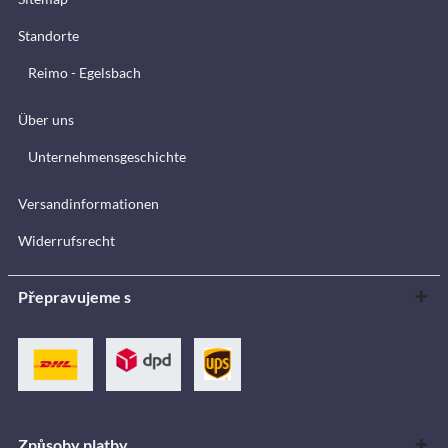
Standorte
Reimo - Egelsbach
Über uns
Unternehmensgeschichte
Versandinformationen
Widerrufsrecht
Přepravujeme s
Způsoby platby