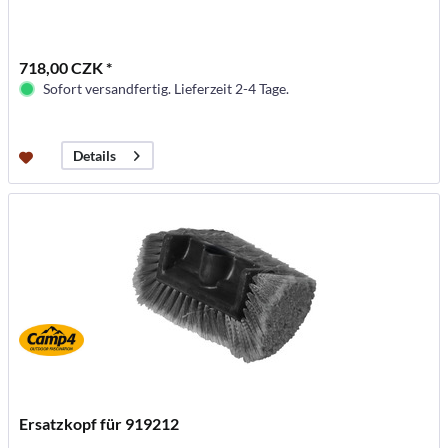
718,00 CZK *
Sofort versandfertig. Lieferzeit 2-4 Tage.
Details
Ersatzkopf für 919212