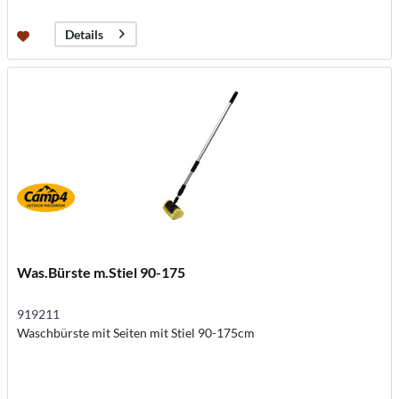
Details
Was.Bürste m.Stiel 90-175
919211
Waschbürste mit Seiten mit Stiel 90-175cm