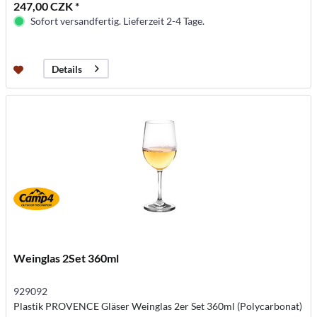
247,00 CZK *
Sofort versandfertig. Lieferzeit 2-4 Tage.
Details
Weinglas 2Set 360ml
929092
Plastik PROVENCE Gläser Weinglas 2er Set 360ml (Polycarbonat)