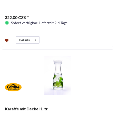
322,00 CZK *
Sofort verfügbar. Lieferzeit 2-4 Tage.
Details
Karaffe mit Deckel 1 ltr.