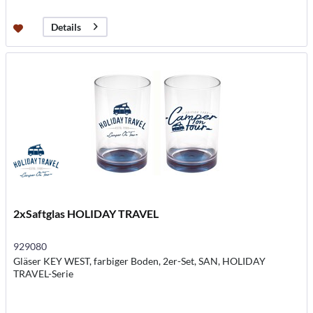
Details
2xSaftglas HOLIDAY TRAVEL
929080
Gläser KEY WEST, farbiger Boden, 2er-Set, SAN, HOLIDAY
TRAVEL-Serie