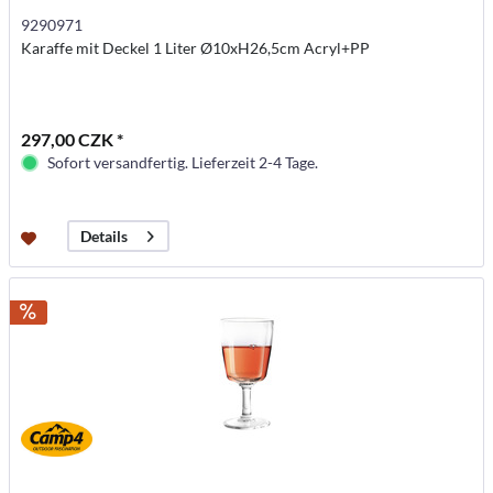
9290971
Karaffe mit Deckel 1 Liter Ø10xH26,5cm Acryl+PP
297,00 CZK *
Sofort versandfertig. Lieferzeit 2-4 Tage.
Details