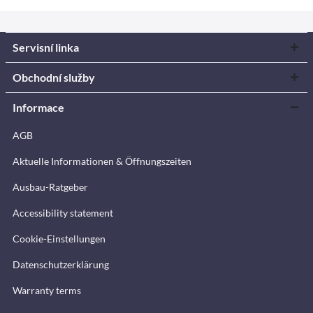
Servisní linka
Obchodní služby
Informace
AGB
Aktuelle Informationen & Öffnungszeiten
Ausbau-Ratgeber
Accessibility statement
Cookie-Einstellungen
Datenschutzerklärung
Warranty terms