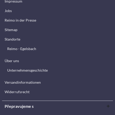
Impressum
Jobs
Reimo in der Presse
Sitemap
Standorte
Reimo - Egelsbach
Über uns
Unternehmensgeschichte
Versandinformationen
Widerrufsrecht
Přepravujeme s