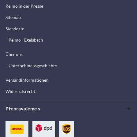
Reimo in der Presse
Sitemap
Standorte
Reimo - Egelsbach
Über uns
Unternehmensgeschichte
Versandinformationen
Widerrufsrecht
Přepravujeme s