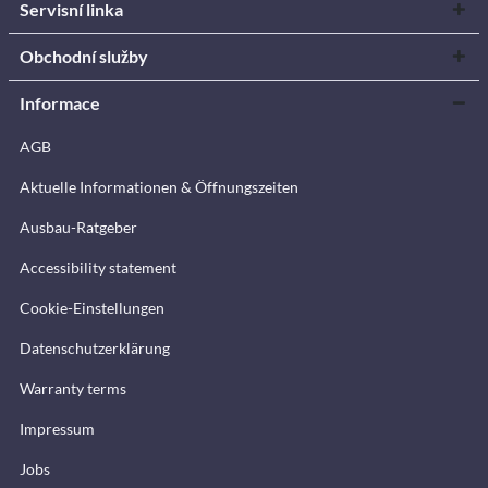
Servisní linka
Obchodní služby
Informace
AGB
Aktuelle Informationen & Öffnungszeiten
Ausbau-Ratgeber
Accessibility statement
Cookie-Einstellungen
Datenschutzerklärung
Warranty terms
Impressum
Jobs