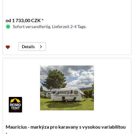
od 1 733,00 CZK *
Sofort versandfertig. Lieferzeit 2-4 Tage.
Details
Mauricius - markýza pro karavany s vysokou variabilitou
-