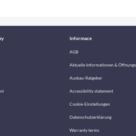
by
Informace
AGB
Aktuelle Informationen & Öffnungs
Ausbau-Ratgeber
ení
Accessibility statement
Cookie-Einstellungen
Datenschutzerklärung
Warranty terms