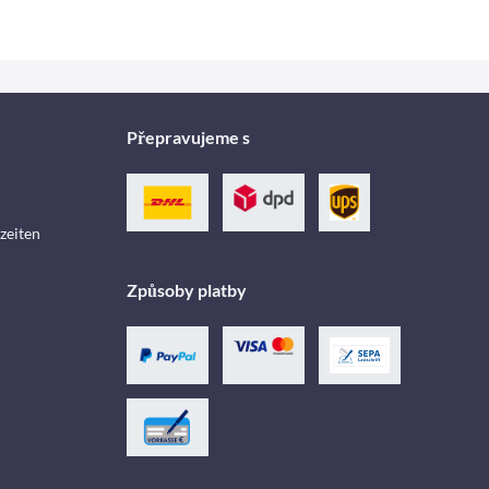
Přepravujeme s
zeiten
Způsoby platby