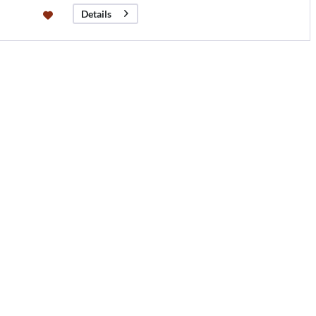
Details