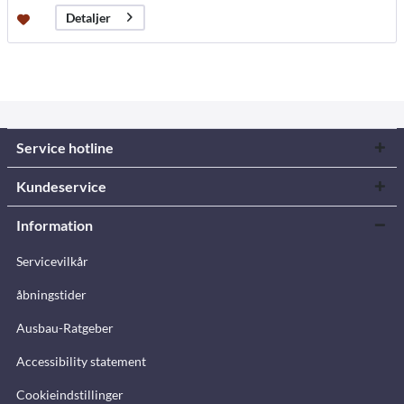
Detaljer
Service hotline
Kundeservice
Information
Servicevilkår
åbningstider
Ausbau-Ratgeber
Accessibility statement
Cookieindstillinger