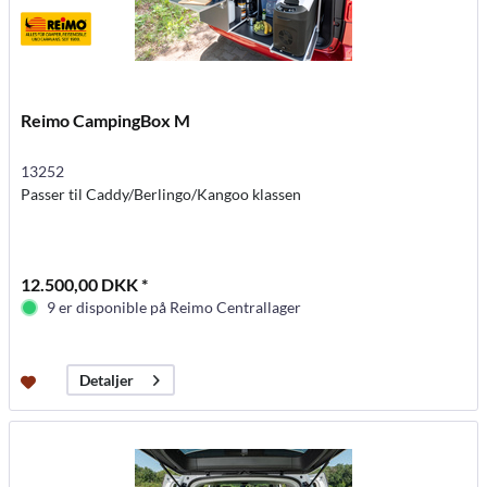
Reimo CampingBox M
13252
Passer til Caddy/Berlingo/Kangoo klassen
12.500,00 DKK *
9 er disponible på Reimo Centrallager
Detaljer