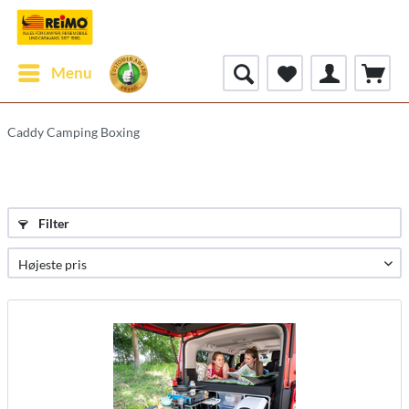
Menu
Caddy Camping Boxing
Filter