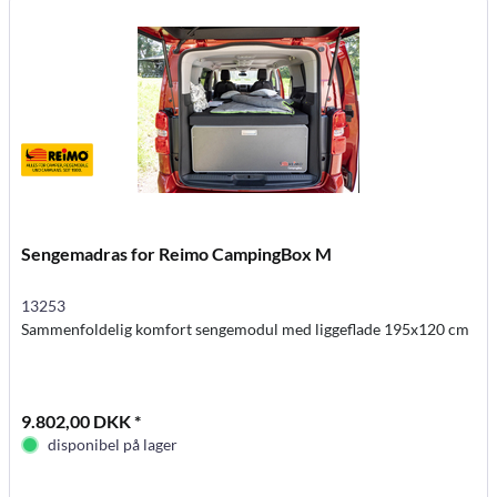
Sengemadras for Reimo CampingBox M
13253
Sammenfoldelig komfort sengemodul med liggeflade 195x120 cm
9.802,00 DKK *
disponibel på lager