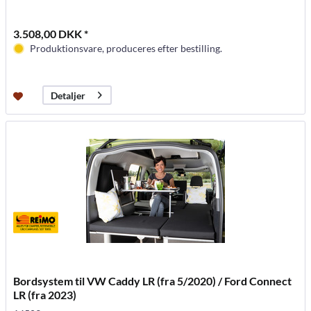
3.508,00 DKK *
Produktionsvare, produceres efter bestilling.
Detaljer
Bordsystem til VW Caddy LR (fra 5/2020) / Ford Connect
LR (fra 2023)