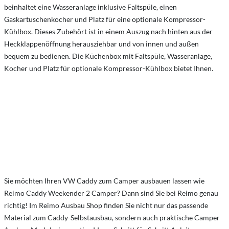
beinhaltet eine Wasseranlage inklusive Faltspüle, einen
Gaskartuschenkocher und Platz für eine optionale Kompressor-
Kühlbox. Dieses Zubehört ist in einem Auszug nach hinten aus der
Heckklappenöffnung herausziehbar und von innen und außen
bequem zu bedienen. Die Küchenbox mit Faltspüle, Wasseranlage,
Kocher und Platz für optionale Kompressor-Kühlbox bietet Ihnen.
Sie möchten Ihren VW Caddy zum Camper ausbauen lassen wie
Reimo Caddy Weekender 2 Camper? Dann sind Sie bei Reimo genau
richtig! Im Reimo Ausbau Shop finden Sie nicht nur das passende
Material zum Caddy-Selbstausbau, sondern auch praktische Camper