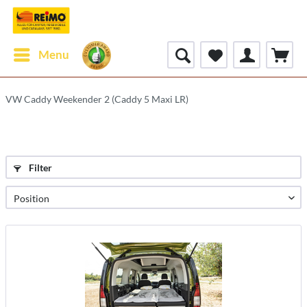
Menu
VW Caddy Weekender 2 (Caddy 5 Maxi LR)
Filter