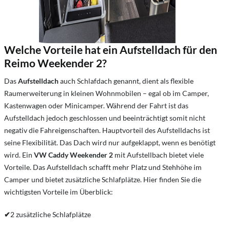
Welche Vorteile hat ein Aufstelldach für den
Reimo Weekender 2?
Das
Aufstelldach
auch Schlafdach genannt, dient als flexible
Raumerweiterung in kleinen Wohnmobilen – egal ob im Camper,
Kastenwagen oder Minicamper. Während der Fahrt ist das
Aufstelldach jedoch geschlossen und beeinträchtigt somit nicht
negativ die Fahreigenschaften. Hauptvorteil des Aufstelldachs ist
seine Flexibilität. Das Dach wird nur aufgeklappt, wenn es benötigt
wird. Ein
VW Caddy Weekender 2
mit Aufstellbach bietet viele
Vorteile. Das Aufstelldach schafft mehr Platz und Stehhöhe im
Camper und bietet zusätzliche Schlafplätze. Hier finden Sie die
wichtigsten Vorteile im Überblick:
✔
2 zusätzliche Schlafplätze