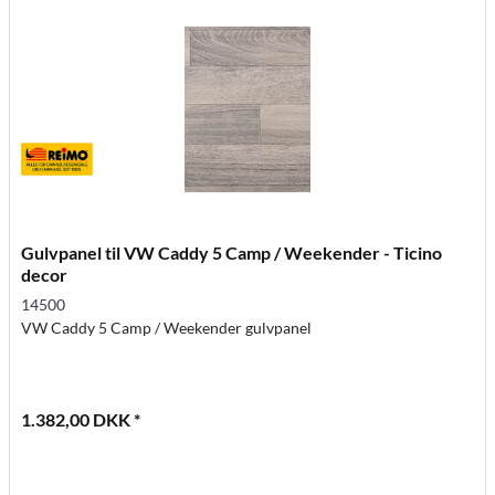
Gulvpanel til VW Caddy 5 Camp / Weekender - Ticino
decor
14500
VW Caddy 5 Camp / Weekender gulvpanel
1.382,00 DKK *