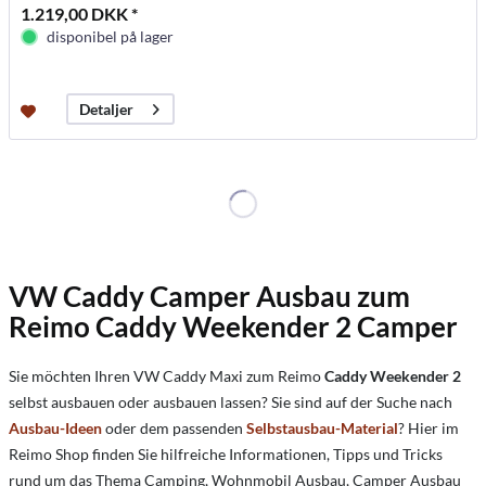
1.219,00 DKK *
disponibel på lager
Detaljer
VW Caddy Camper Ausbau zum
Reimo Caddy Weekender 2 Camper
Sie möchten Ihren VW Caddy Maxi zum Reimo
Caddy Weekender 2
selbst ausbauen oder ausbauen lassen? Sie sind auf der Suche nach
Ausbau-Ideen
oder dem passenden
Selbstausbau-Material
? Hier im
Reimo Shop finden Sie hilfreiche Informationen, Tipps und Tricks
rund um das Thema Camping, Wohnmobil Ausbau, Camper Ausbau