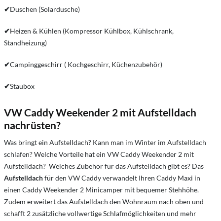
✔
Duschen (Solardusche)
✔
Heizen & Kühlen (Kompressor Kühlbox, Kühlschrank,
Standheizung)
✔
Campinggeschirr ( Kochgeschirr, Küchenzubehör)
✔
Staubox
VW Caddy Weekender 2 mit Aufstelldach
nachrüsten?
Was bringt ein Aufstelldach? Kann man im Winter im Aufstelldach
schlafen? Welche Vorteile hat ein VW Caddy Weekender 2 mit
Aufstelldach? Welches Zubehör für das Aufstelldach gibt es? Das
Aufstelldach
für den VW Caddy verwandelt Ihren Caddy Maxi in
einen Caddy Weekender 2 Minicamper mit bequemer Stehhöhe.
Zudem erweitert das Aufstelldach den Wohnraum nach oben und
schafft 2 zusätzliche vollwertige Schlafmöglichkeiten und mehr