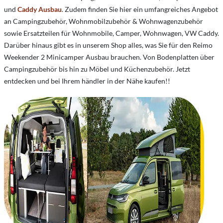
und
Caddy Ausbau
. Zudem finden Sie hier ein umfangreiches Angebot
an Campingzubehör, Wohnmobilzubehör & Wohnwagenzubehör
sowie Ersatzteilen für Wohnmobile, Camper, Wohnwagen, VW Caddy.
Darüber hinaus gibt es in unserem Shop alles, was Sie für den Reimo
Weekender 2 Minicamper Ausbau brauchen. Von Bodenplatten über
Campingzubehör bis hin zu Möbel und Küchenzubehör. Jetzt
entdecken und bei Ihrem händler in der Nähe kaufen!!