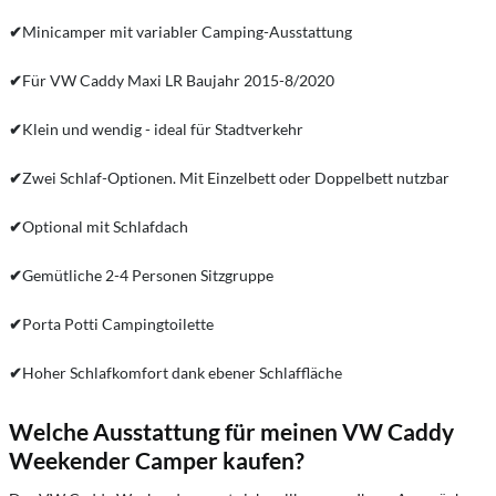
✔
Minicamper mit variabler Camping-Ausstattung
✔
Für VW Caddy Maxi LR Baujahr 2015-8/2020
✔
Klein und wendig - ideal für Stadtverkehr
✔
Zwei Schlaf-Optionen. Mit Einzelbett oder Doppelbett nutzbar
✔
Optional mit Schlafdach
✔
Gemütliche 2-4 Personen Sitzgruppe
✔
Porta Potti Campingtoilette
✔
Hoher Schlafkomfort dank ebener Schlaffläche
Welche Ausstattung für meinen VW Caddy
Weekender Camper kaufen?