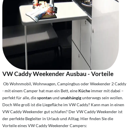
VW Caddy Weekender Ausbau - Vorteile
Ob Wohnmobil, Wohnwagen, Campingbus oder Weekender 2 Caddy
- mit einem Camper hat man ein Bett, eine
Küche
immer mit dabei –
perfekt für alle, die
spontan
und
unabhängig
unterwegs sein wollen.
Doch Wie groß ist die Liegefläche im VW Caddy? Kann man in einen
VW Caddy Weekender gut schlafen? Der VW Caddy Weekender ist
der perfekte Begleiter in Urlaub und Alltag. Hier finden Sie die
Vorteile eines VW Caddy Weekender Campers: