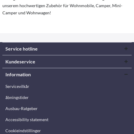
unserem hochwertigen Zubehör für Wohnmobile, Camper, Mini-
Camper und Wohnwagen!
Service hotline
Kundeservice
Information
Servicevilkår
åbningstider
Ausbau-Ratgeber
Accessibility statement
Cookieindstillinger