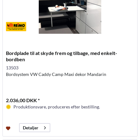
Bordplade til at skyde frem og tilbage, med enkelt-
bordben
13503
Bordsystem VW Caddy Camp Maxi dekor Mandarin
2.036,00 DKK *
Produktionsvare, produceres efter bestilling.
Detaljer