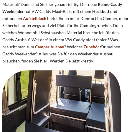
Material? Dann sind Sie hier genau richtig. Der neue
Reimo Caddy
Weekender
auf VW Caddy Maxi-Basis mit einem
Heckbett
und
optionalen
Aufstelldach
bietet Ihnen mehr Komfort im Camper, mehr
Sicherheit unterwegs und viel Platz für Ihr Campingzubehör. Doch
welches Wohnmobil Sebstbausbau Material brauche ich für den
Caddy Ausbau? Was darf in einem VW Caddy nicht fehlen? Was
braucht man zum
Camper Ausbau
? Welches
Zubehör
für meinen
Caddy Weekender? Alles, was Sie für den Weekender Ausbau
brauchen, finden Sie hier! Werden Sie jetzt kreativ!