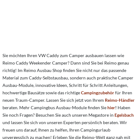
Sie möchten Ihren VW Caddy zum Camper ausbauen lassen wie
Reimo Caddy Weekender Camper? Dann sind Sie bei Reimo genau
richtig! Im Reimo Ausbau Shop finden Sie nicht nur das passende
Material zum Caddy-Selbstausbau, sondern auch praktische Camper
Ausbau-Module, innovative Ideen, Schritt für Schritt Anleitungen,
hochwertige Bausätze sowie das richtige
Campingzubehör
für Ihren
neuen Traum-Camper. Lassen Sie sich jetzt von Ihrem
Reimo-Händler
beraten. Mehr Campingbus Ausbau-Module finden Sie
hier
!
Haben
Sie noch Fragen? Besuchen Sie auch unseren Megastore in
Egelsbach
und lassen Sie sich von unseren Experten persönlich beraten. Wir
freuen uns darauf, Ihnen zu helfen, Ihren Campingurlaub
unvergesslich zu machen! Erleben Sie die Reimo-Welt ganz nah mit