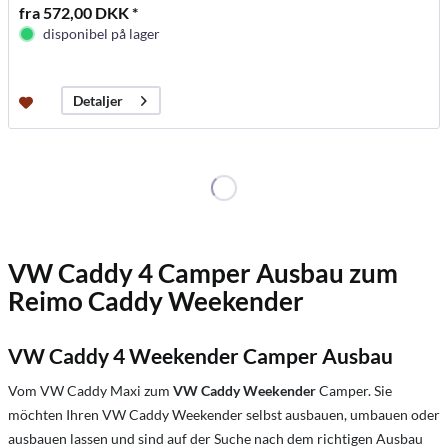
fra 572,00 DKK *
disponibel på lager
Detaljer
VW Caddy 4 Camper Ausbau zum
Reimo Caddy Weekender
VW Caddy 4 Weekender Camper Ausbau
Vom VW Caddy Maxi zum
VW Caddy Weekender
Camper. Sie
möchten Ihren VW Caddy Weekender selbst ausbauen, umbauen oder
ausbauen lassen und sind auf der Suche nach dem richtigen Ausbau