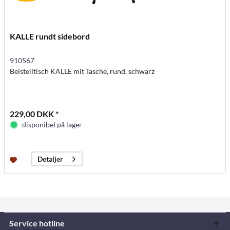
KALLE rundt sidebord
910567
Beistelltisch KALLE mit Tasche, rund, schwarz
229,00 DKK *
disponibel på lager
Detaljer
Service hotline