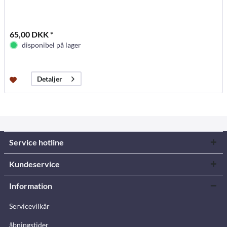
65,00 DKK *
disponibel på lager
Detaljer
Service hotline
Kundeservice
Information
Servicevilkår
åbningstider