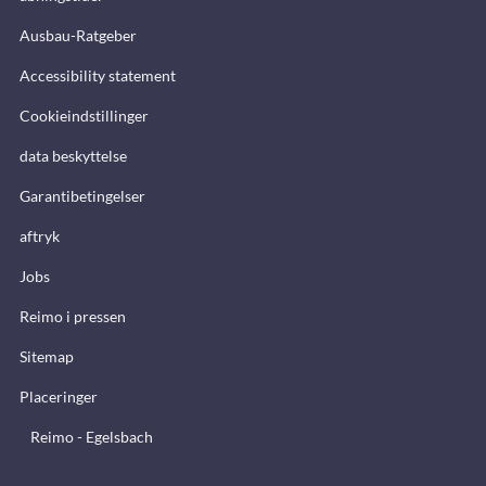
Ausbau-Ratgeber
Accessibility statement
Cookieindstillinger
data beskyttelse
Garantibetingelser
aftryk
Jobs
Reimo i pressen
Sitemap
Placeringer
Reimo - Egelsbach