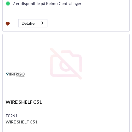
7 er disponible på Reimo Centrallager
Detaljer
WIRE SHELF C51
E0261
WIRE SHELF C51