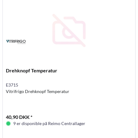
Drehknopf Temperatur
E3715
Vitrifrigo Drehknopf Temperatur
40,90 DKK *
9 er disponible på Reimo Centrallager