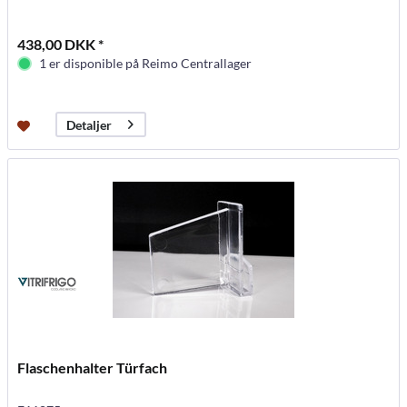
438,00 DKK *
1 er disponible på Reimo Centrallager
Detaljer
Flaschenhalter Türfach