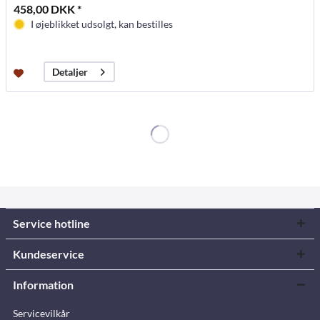
458,00 DKK *
I øjeblikket udsolgt, kan bestilles
Detaljer
Service hotline
Kundeservice
Information
Servicevilkår