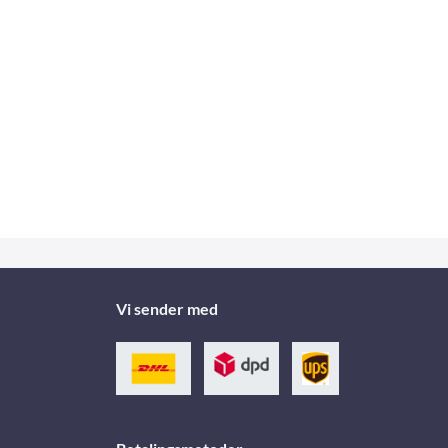
Vi sender med