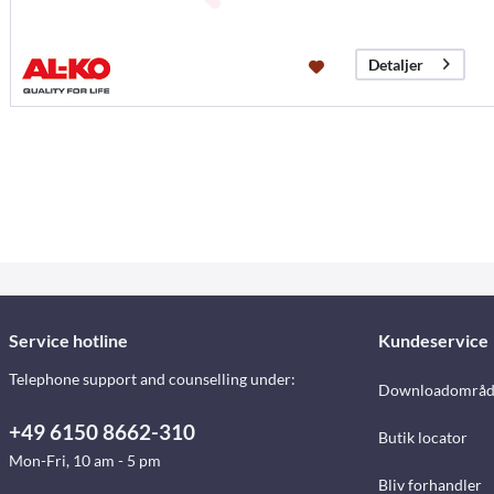
Detaljer
Service hotline
Kundeservice
Telephone support and counselling under:
Downloadområd
+49 6150 8662-310
Butik locator
Mon-Fri, 10 am - 5 pm
Bliv forhandler