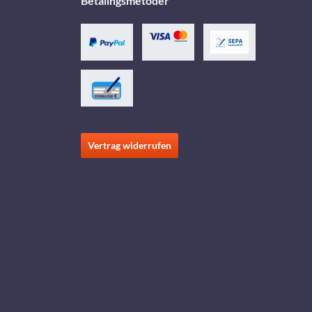
Betalingsmetoder
Vertrag widerrufen