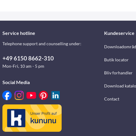
Service hotline
Kundeservice
Telephone support and counselling under:
Downloadområd
+49 6150 8662-310
Butik locator
Mon-Fri, 10 am - 5 pm
Bliv forhandler
Social Media
Download katalo
Contact