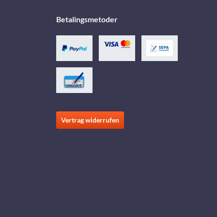
Betalingsmetoder
Vertrag widerrufen