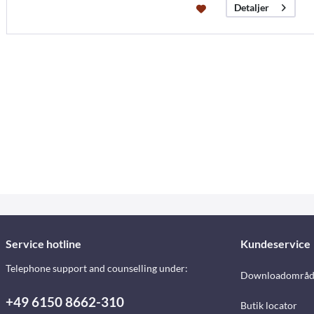
Detaljer
Service hotline
Kundeservice
Telephone support and counselling under:
Downloadområd
+49 6150 8662-310
Butik locator