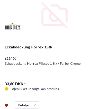
Eckabdeckung Horrex 1Stk
E11460
Eckabdeckung Horrex Plissee 1 Stk / Farbe: Creme
33,60 DKK *
I øjeblikket udsolgt, kan bestilles
Detaljer