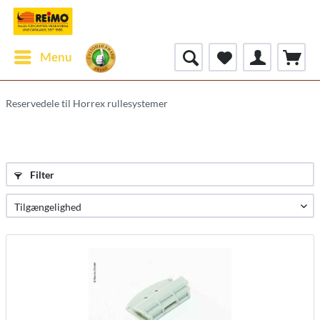
Menu
Reservedele til Horrex rullesystemer
Filter