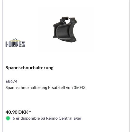
Spannschnurhalterung
E8674
Spannschnurhalterung Ersatzteil von 35043
40,90 DKK *
6 er disponible på Reimo Centrallager