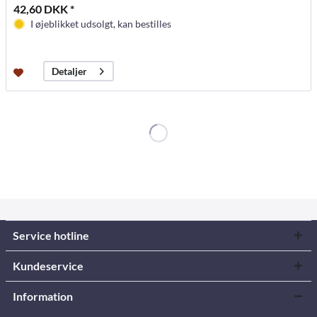
42,60 DKK *
I øjeblikket udsolgt, kan bestilles
Detaljer
Service hotline
Kundeservice
Information