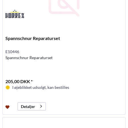
Spannschnur Reparaturset
E10446
Spannschnur Reparaturset
205,00 DKK *
I øjeblikket udsolgt, kan bestilles
Detaljer