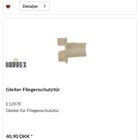
Detaljer
Gleiter Fliegenschutztür
E12878
Gleiter für Fliegenschutztür
40,90 DKK *