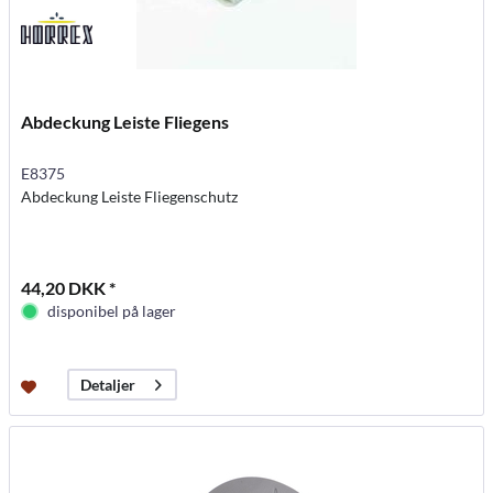
Abdeckung Leiste Fliegens
E8375
Abdeckung Leiste Fliegenschutz
44,20 DKK *
disponibel på lager
Detaljer