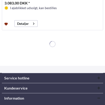
3.083,00 DKK *
I øjeblikket udsolgt, kan bestilles
Detaljer
Service hotline
Kundeservice
Information