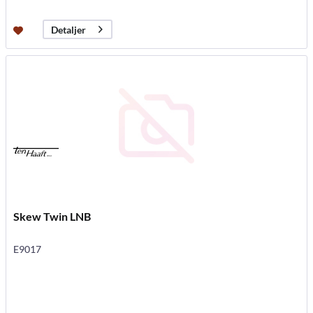
Detaljer
Skew Twin LNB
E9017