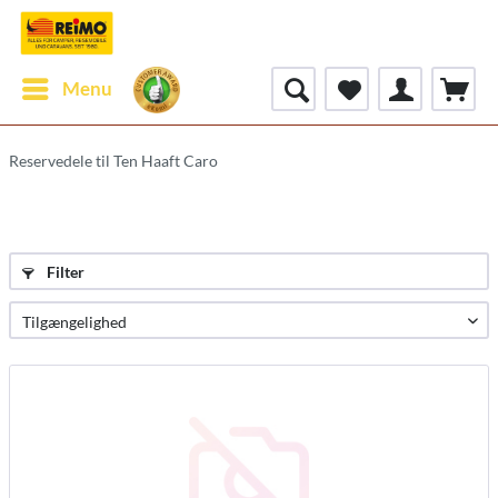
Menu
Reservedele til Ten Haaft Caro
Filter