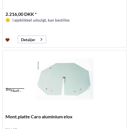
2.216,00 DKK *
I øjeblikket udsolgt, kan bestilles
Detaljer
Mont.platte Caro aluminium elox