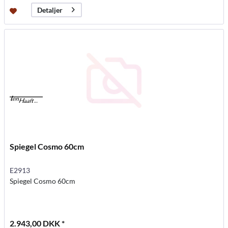
Detaljer
Spiegel Cosmo 60cm
E2913
Spiegel Cosmo 60cm
2.943,00 DKK *