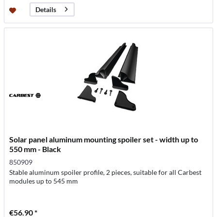
Details
Solar panel aluminum mounting spoiler set - width up to
550 mm - Black
850909
Stable aluminum spoiler profile, 2 pieces, suitable for all Carbest
modules up to 545 mm
€56.90 *