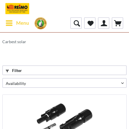
Menu
Carbest solar
Filter