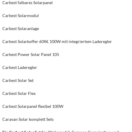
Carbest falbares Solarpanel
Carbest Solarmodul
Carbest Solaranlage
Carbest Solarkoffer 60W, 100W mit integriertem Laderegler
Carbest Power Solar Panel 105
Carbest Laderegler
Carbest Solar Set
Carbest Solar Flex
Carbest Solarpanel flexibel 100W
Caravan Solar komplett Sets