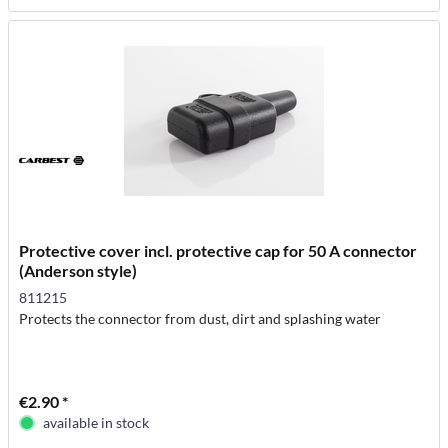
Protective cover incl. protective cap for 50 A connector
(Anderson style)
811215
Protects the connector from dust, dirt and splashing water
€2.90 *
available in stock