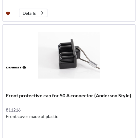
Details
Front protective cap for 50 A connector (Anderson Style)
811216
Front cover made of plastic