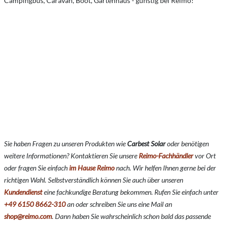
Campingbus, Caravan, Boot, Gartenhaus - günstig bei Reimo!
Sie haben Fragen zu unseren Produkten wie
Carbest Solar
oder benötigen
weitere Informationen? Kontaktieren Sie unsere
Reimo-Fachhändler
vor Ort
oder fragen Sie einfach
im Hause Reimo
nach. Wir helfen Ihnen gerne bei der
richtigen Wahl. Selbstverständlich können Sie auch über unseren
Kundendienst
eine fachkundige Beratung bekommen. Rufen Sie einfach unter
+49 6150 8662-310
an oder schreiben Sie uns eine Mail an
shop@reimo.com
. Dann haben Sie wahrscheinlich schon bald das passende