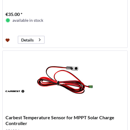
€35.00 *
available in stock
Details
Carbest Temperature Sensor for MPPT Solar Charge
Controller