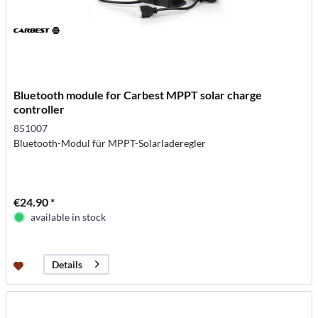
Bluetooth module for Carbest MPPT solar charge
controller
851007
Bluetooth-Modul für MPPT-Solarladeregler
€24.90 *
available in stock
Details