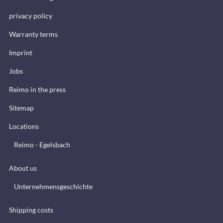
privacy policy
Warranty terms
Imprint
Jobs
Reimo in the press
Sitemap
Locations
Reimo - Egelsbach
About us
Unternehmensgeschichte
Shipping costs