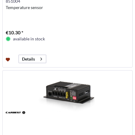
851004
Temperature sensor
€10.30 *
available in stock
Details