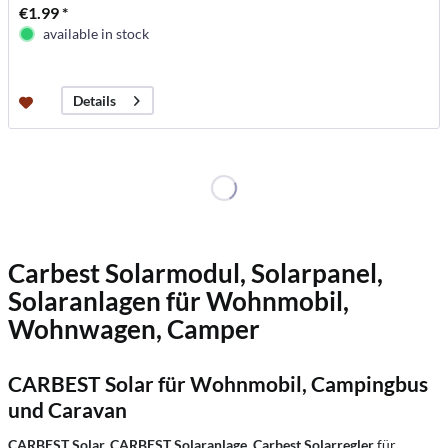
€1.99 *
available in stock
Details
Carbest Solarmodul, Solarpanel,
Solaranlagen für Wohnmobil,
Wohnwagen, Camper
CARBEST Solar für Wohnmobil, Campingbus
und Caravan
CARBEST Solar, CARBEST Solaranlage, Carbest Solarregler
für