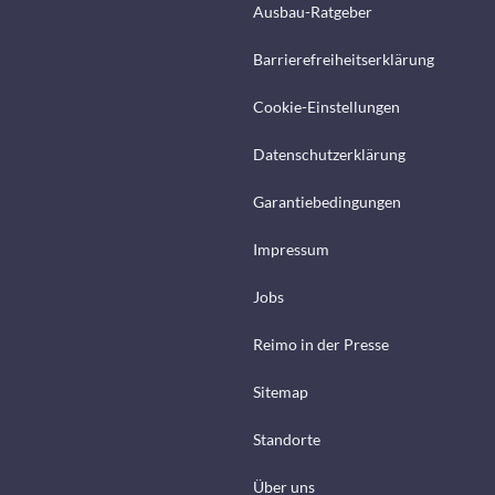
Ausbau-Ratgeber
Barrierefreiheitserklärung
Cookie-Einstellungen
Datenschutzerklärung
Garantiebedingungen
Impressum
Jobs
Reimo in der Presse
Sitemap
Standorte
Über uns