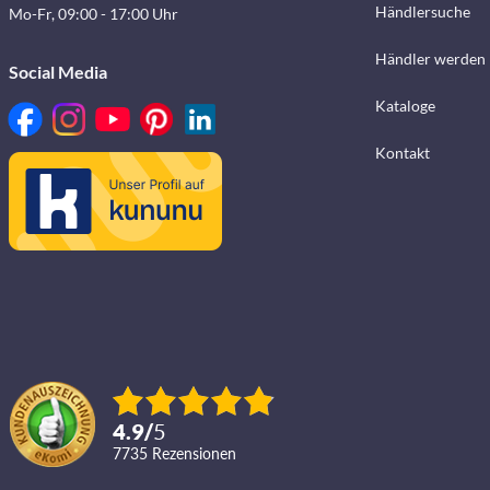
Händlersuche
Mo-Fr, 09:00 - 17:00 Uhr
Händler werden
Social Media
Kataloge
Kontakt
4.9
/
5
7735
Rezensionen