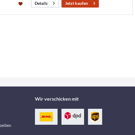
Jetzt kaufen
Details
Wir verschicken mit
zeiten