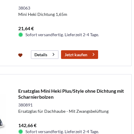
38063
Mini Heki Dichtung 1,65m
21,64 €
Sofort versandfertig. Lieferzeit 2-4 Tage.
Jetzt kaufen
Details
Ersatzglas Mini Heki Plus/Style ohne Dichtung mit
Scharnierbolzen
380891
Ersatzglas für Dachhaube - Mit Zwangsbelüftung
142,66 €
Sofort versandfertig. Lieferzeit 2-4 Tage.