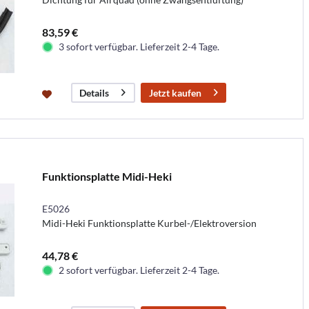
83,59 €
3 sofort verfügbar. Lieferzeit 2-4 Tage.
Jetzt kaufen
Details
Funktionsplatte Midi-Heki
E5026
Midi-Heki Funktionsplatte Kurbel-/Elektroversion
44,78 €
2 sofort verfügbar. Lieferzeit 2-4 Tage.