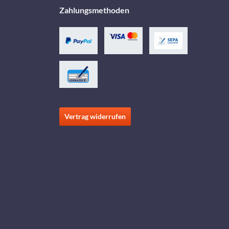
Zahlungsmethoden
Vertrag widerrufen