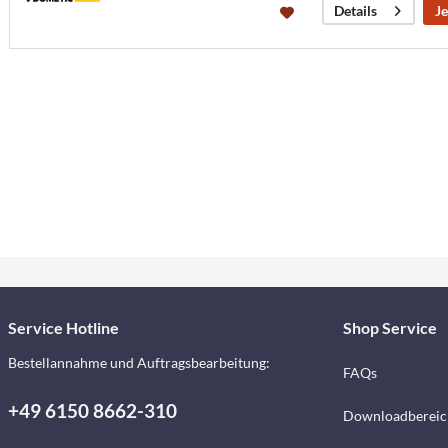
Je
Details
Service Hotline
Shop Service
Bestellannahme und Auftragsbearbeitung:
FAQs
+49 6150 8662-310
Downloadbereic