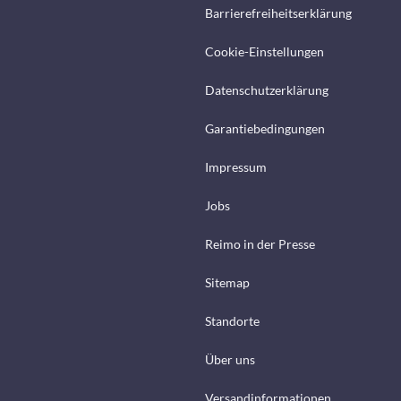
Barrierefreiheitserklärung
Cookie-Einstellungen
Datenschutzerklärung
Garantiebedingungen
Impressum
Jobs
Reimo in der Presse
Sitemap
Standorte
Über uns
Versandinformationen