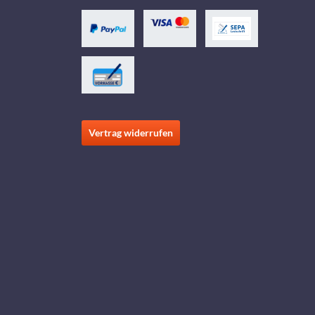
Vertrag widerrufen