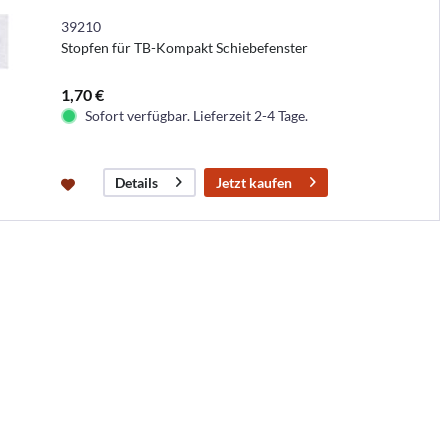
39210
Stopfen für TB-Kompakt Schiebefenster
1,70 €
Sofort verfügbar. Lieferzeit 2-4 Tage.
Jetzt kaufen
Details