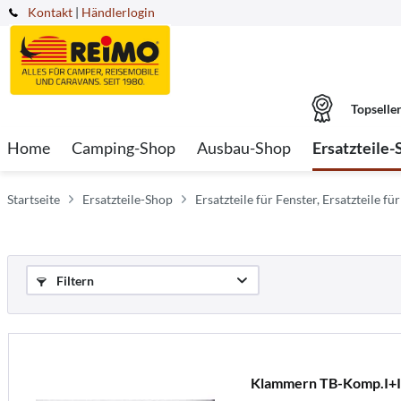
Kontakt
|
Händlerlogin
Topselle
Home
Camping-Shop
Ausbau-Shop
Ersatzteile-
Startseite
Ersatzteile-Shop
Ersatzteile für Fenster, Ersatzteile 
Filtern
Klammern TB-Komp.I+I