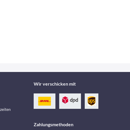
Wir verschicken mit
zeiten
Zahlungsmethoden