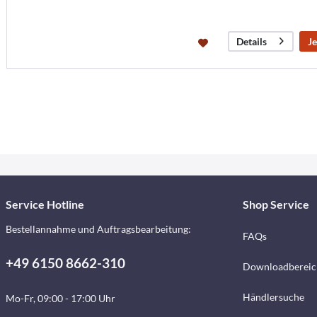
Je
Details
Service Hotline
Shop Service
Bestellannahme und Auftragsbearbeitung:
FAQs
+49 6150 8662-310
Downloadbereic
Händlersuche
Mo-Fr, 09:00 - 17:00 Uhr