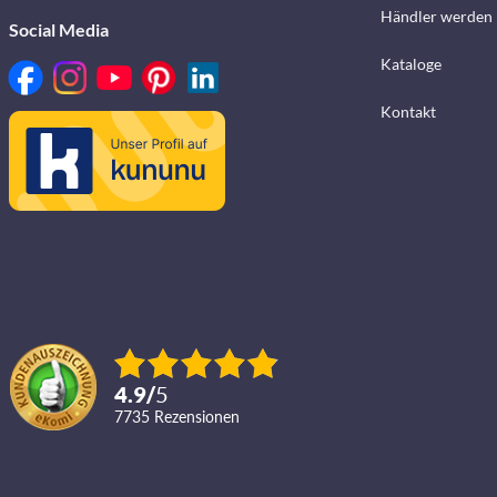
Händler werden
Social Media
Kataloge
Kontakt
4.9
/
5
7735
Rezensionen